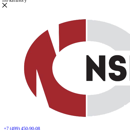
По каталогу
+7 (499) 450-90-08