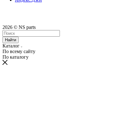
2026 © NS parts
Найти
Каталог
По всему сайту
По каталогу