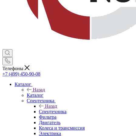
Телефоны
+7 (499) 450-90-08
Каталог
Назад
Каталог
Спецтехника
Назад
Спецтехника
Фильтра
Двигатель
Колеса и трансмиссия
Электрика