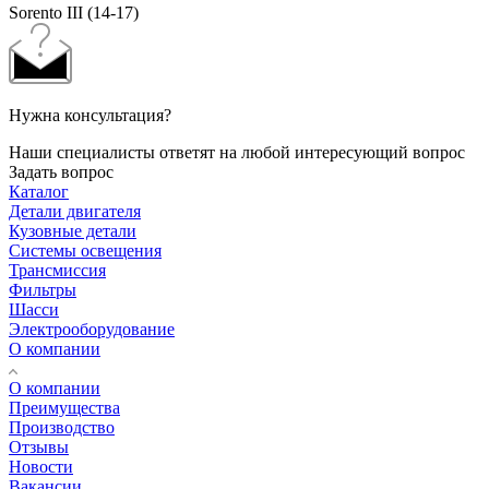
Sorento III (14-17)
Нужна консультация?
Наши специалисты ответят на любой интересующий вопрос
Задать вопрос
Каталог
Детали двигателя
Кузовные детали
Системы освещения
Трансмиссия
Фильтры
Шасси
Электрооборудование
О компании
О компании
Преимущества
Производство
Отзывы
Новости
Вакансии