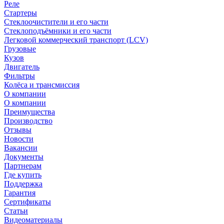
Реле
Стартеры
Стеклоочистители и его части
Стеклоподъёмники и его части
Легковой коммерческий транспорт (LCV)
Грузовые
Кузов
Двигатель
Фильтры
Колёса и трансмиссия
О компании
О компании
Преимущества
Производство
Отзывы
Новости
Вакансии
Документы
Партнерам
Где купить
Поддержка
Гарантия
Сертификаты
Статьи
Видеоматериалы