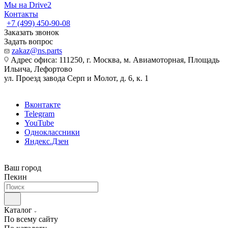
Мы на Drive2
Контакты
+7 (499) 450-90-08
Заказать звонок
Задать вопрос
zakaz@ns.parts
Адрес офиса: 111250, г. Москва, м. Авиамоторная, Площадь
Ильича, Лефортово
ул. Проезд завода Серп и Молот, д. 6, к. 1
Вконтакте
Telegram
YouTube
Одноклассники
Яндекс.Дзен
Ваш город
Пекин
Каталог
По всему сайту