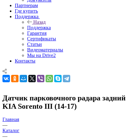
Партнерам
Где купить
Поддержка
Назад
Поддержка
Гарантия
Сертификаты
Статьи
Видеоматериалы
Мы на Drive2
Контакты
Датчик парковочного радара задний
KIA Sorento III (14-17)
Главная
—
Каталог
—