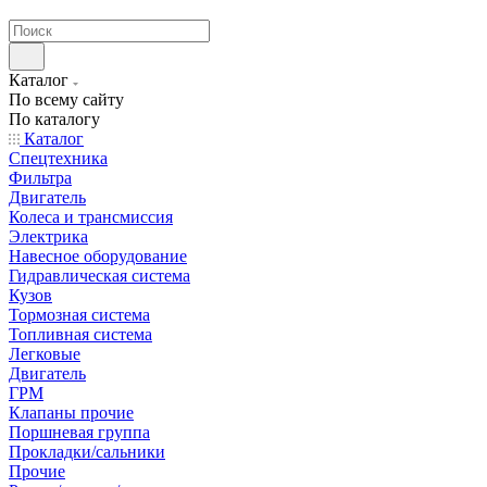
странах СНГ
Каталог
По всему сайту
По каталогу
Каталог
Спецтехника
Фильтра
Двигатель
Колеса и трансмиссия
Электрика
Навесное оборудование
Гидравлическая система
Кузов
Тормозная система
Топливная система
Легковые
Двигатель
ГРМ
Клапаны прочие
Поршневая группа
Прокладки/сальники
Прочие