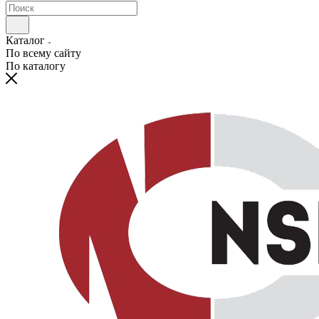
Каталог
По всему сайту
По каталогу