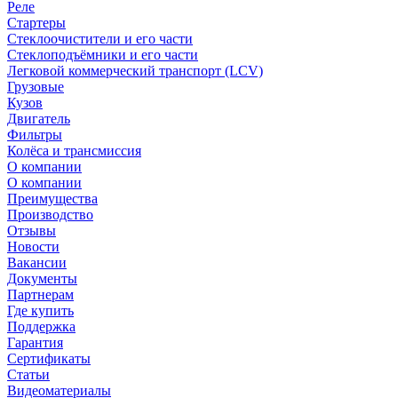
Реле
Стартеры
Стеклоочистители и его части
Стеклоподъёмники и его части
Легковой коммерческий транспорт (LCV)
Грузовые
Кузов
Двигатель
Фильтры
Колёса и трансмиссия
О компании
О компании
Преимущества
Производство
Отзывы
Новости
Вакансии
Документы
Партнерам
Где купить
Поддержка
Гарантия
Сертификаты
Статьи
Видеоматериалы