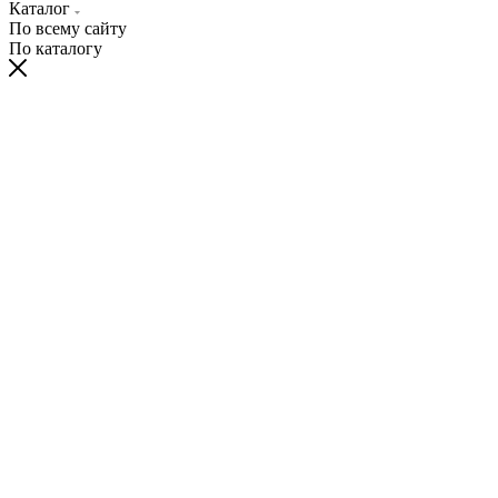
Каталог
По всему сайту
По каталогу