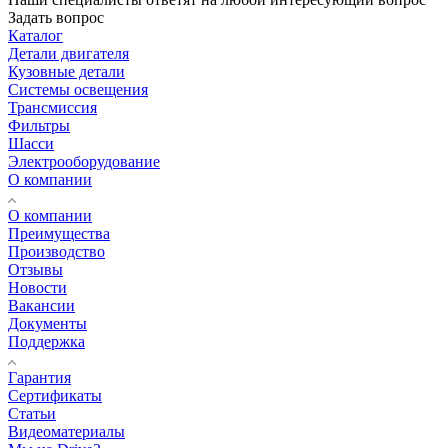
Задать вопрос
Каталог
Детали двигателя
Кузовные детали
Системы освещения
Трансмиссия
Фильтры
Шасси
Электрооборудование
О компании
О компании
Преимущества
Производство
Отзывы
Новости
Вакансии
Документы
Поддержка
Гарантия
Сертификаты
Статьи
Видеоматериалы