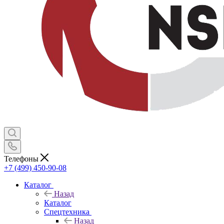
Телефоны
+7 (499) 450-90-08
Каталог
Назад
Каталог
Спецтехника
Назад