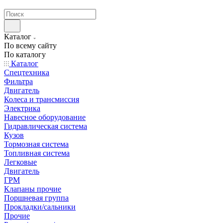
странах СНГ
Каталог
По всему сайту
По каталогу
Каталог
Спецтехника
Фильтра
Двигатель
Колеса и трансмиссия
Электрика
Навесное оборудование
Гидравлическая система
Кузов
Тормозная система
Топливная система
Легковые
Двигатель
ГРМ
Клапаны прочие
Поршневая группа
Прокладки/сальники
Прочие