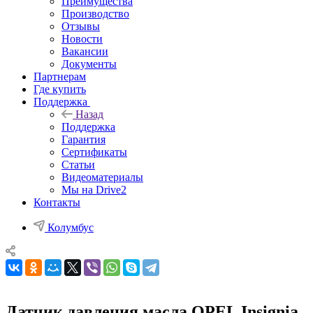
Преимущества
Производство
Отзывы
Новости
Вакансии
Документы
Партнерам
Где купить
Поддержка
Назад
Поддержка
Гарантия
Сертификаты
Статьи
Видеоматериалы
Мы на Drive2
Контакты
Колумбус
Датчик давления масла OPEL Insignia