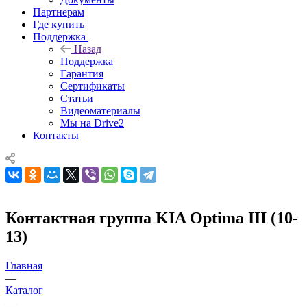
Партнерам
Где купить
Поддержка
Назад
Поддержка
Гарантия
Сертификаты
Статьи
Видеоматериалы
Мы на Drive2
Контакты
Контактная группа KIA Optima III (10-
13)
Главная
—
Каталог
—