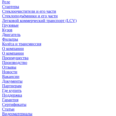
Реле
Стартеры
Стеклоочистители и его части
Стеклоподъёмники и его части
Легковой коммерческий транспорт (LCV)
Грузовые
Кузов
Двигатель
Фильтры
Колёса и трансмиссия
О компании
О компании
Преимущества
Производство
Отзывы
Новости
Вакансии
Документы
Партнерам
Где купить
Поддержка
Гарантия
Сертификаты
Статьи
Видеоматериалы