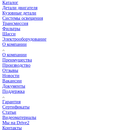
Каталог
Детали двигателя
Кузовные детали
Системы освещения
Трансмиссия
Фильтры
Шасси
Электрооборудование
О компании
О компании
Преимущества
Производство
Отзывы
Новости
Вакансии
Документы
Поддержка
Гарантия
Сертификаты
Статьи
Видеоматериалы
Мы на Drive2
Контакты