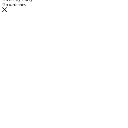
По каталогу