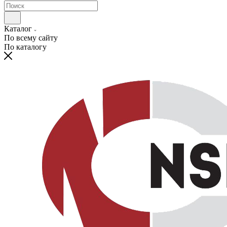
Каталог
По всему сайту
По каталогу