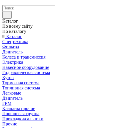
странах СНГ
Каталог
По всему сайту
По каталогу
Каталог
Спецтехника
Фильтра
Двигатель
Колеса и трансмиссия
Электрика
Навесное оборудование
Гидравлическая система
Кузов
Тормозная система
Топливная система
Легковые
Двигатель
ГРМ
Клапаны прочие
Поршневая группа
Прокладки/сальники
Прочие