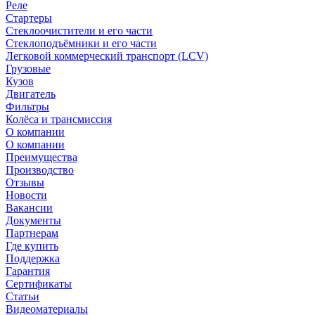
Реле
Стартеры
Стеклоочистители и его части
Стеклоподъёмники и его части
Легковой коммерческий транспорт (LCV)
Грузовые
Кузов
Двигатель
Фильтры
Колёса и трансмиссия
О компании
О компании
Преимущества
Производство
Отзывы
Новости
Вакансии
Документы
Партнерам
Где купить
Поддержка
Гарантия
Сертификаты
Статьи
Видеоматериалы