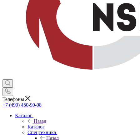
Телефоны
+7 (499) 450-90-08
Каталог
Назад
Каталог
Спецтехника
Назад