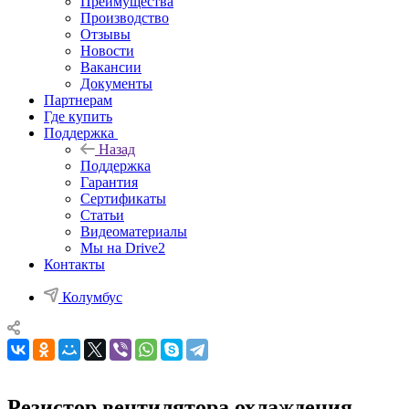
Преимущества
Производство
Отзывы
Новости
Вакансии
Документы
Партнерам
Где купить
Поддержка
Назад
Поддержка
Гарантия
Сертификаты
Статьи
Видеоматериалы
Мы на Drive2
Контакты
Колумбус
Резистор вентилятора охлаждения