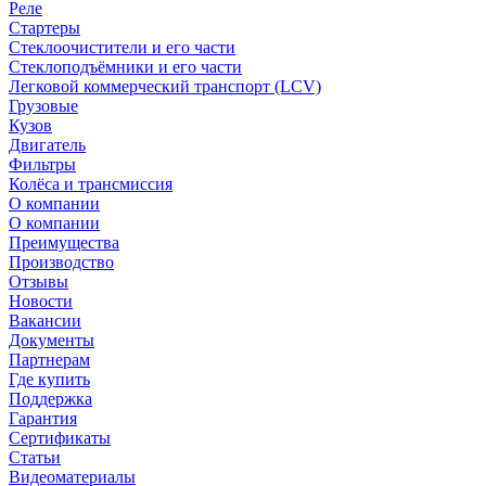
Реле
Стартеры
Стеклоочистители и его части
Стеклоподъёмники и его части
Легковой коммерческий транспорт (LCV)
Грузовые
Кузов
Двигатель
Фильтры
Колёса и трансмиссия
О компании
О компании
Преимущества
Производство
Отзывы
Новости
Вакансии
Документы
Партнерам
Где купить
Поддержка
Гарантия
Сертификаты
Статьи
Видеоматериалы