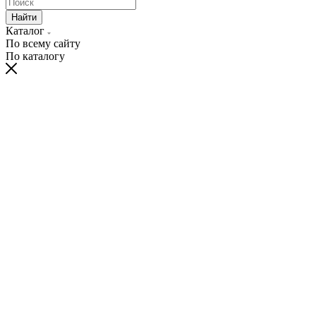
Найти
Каталог
По всему сайту
По каталогу