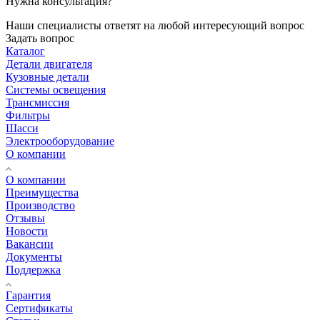
Нужна консультация?
Наши специалисты ответят на любой интересующий вопрос
Задать вопрос
Каталог
Детали двигателя
Кузовные детали
Системы освещения
Трансмиссия
Фильтры
Шасси
Электрооборудование
О компании
О компании
Преимущества
Производство
Отзывы
Новости
Вакансии
Документы
Поддержка
Гарантия
Сертификаты