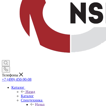
Телефоны
+7 (499) 450-90-08
Каталог
Назад
Каталог
Спецтехника
Назад