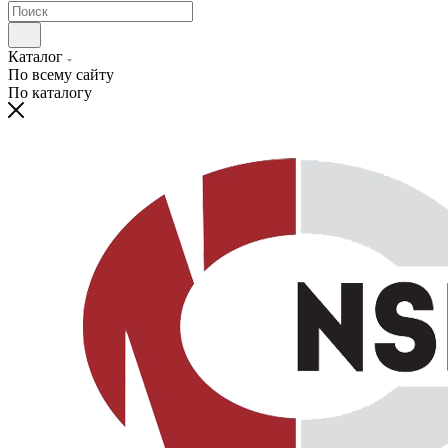
Каталог
По всему сайту
По каталогу