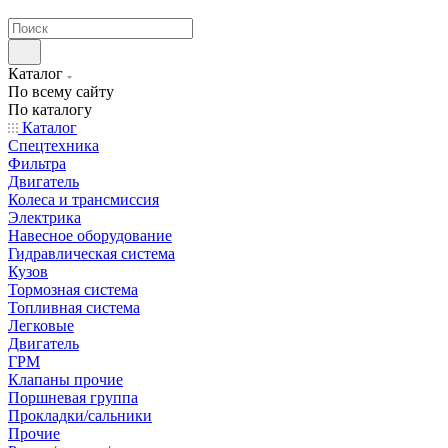
странах СНГ
Каталог
По всему сайту
По каталогу
Каталог
Спецтехника
Фильтра
Двигатель
Колеса и трансмиссия
Электрика
Навесное оборудование
Гидравлическая система
Кузов
Тормозная система
Топливная система
Легковые
Двигатель
ГРМ
Клапаны прочие
Поршневая группа
Прокладки/сальники
Прочие