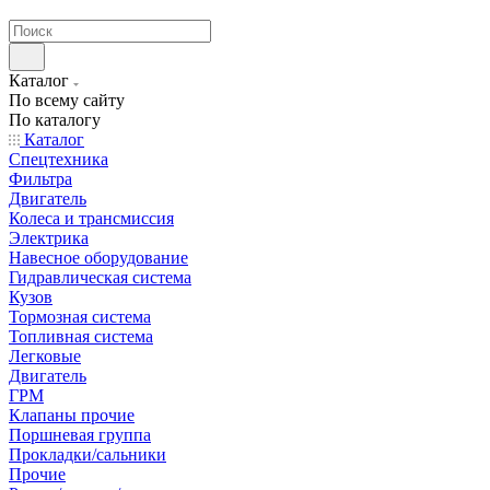
странах СНГ
Каталог
По всему сайту
По каталогу
Каталог
Спецтехника
Фильтра
Двигатель
Колеса и трансмиссия
Электрика
Навесное оборудование
Гидравлическая система
Кузов
Тормозная система
Топливная система
Легковые
Двигатель
ГРМ
Клапаны прочие
Поршневая группа
Прокладки/сальники
Прочие