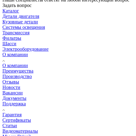
Задать вопрос
Каталог
Детали двигателя
Кузовные детали
Системы освещения
Трансмиссия
Фильтры
Шасси
Электрооборудование
О компании
О компании
Преимущества
Производство
Отзывы
Новости
Вакансии
Документы
Поддержка
Гарантия
Сертификаты
Статьи
Видеоматериалы