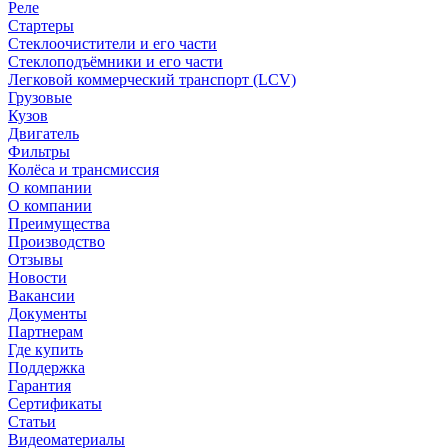
Реле
Стартеры
Стеклоочистители и его части
Стеклоподъёмники и его части
Легковой коммерческий транспорт (LCV)
Грузовые
Кузов
Двигатель
Фильтры
Колёса и трансмиссия
О компании
О компании
Преимущества
Производство
Отзывы
Новости
Вакансии
Документы
Партнерам
Где купить
Поддержка
Гарантия
Сертификаты
Статьи
Видеоматериалы