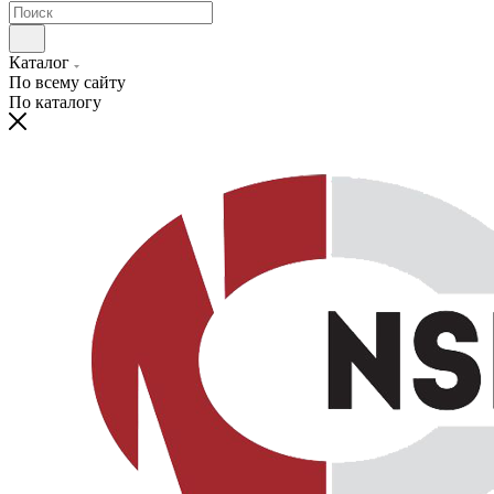
Каталог
По всему сайту
По каталогу