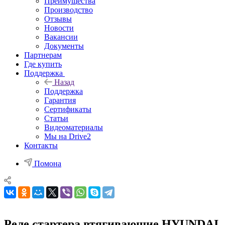
Преимущества
Производство
Отзывы
Новости
Вакансии
Документы
Партнерам
Где купить
Поддержка
Назад
Поддержка
Гарантия
Сертификаты
Статьи
Видеоматериалы
Мы на Drive2
Контакты
Помона
Реле стартера втягивающие HYUNDAI