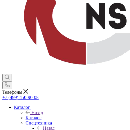
Телефоны
+7 (499) 450-90-08
Каталог
Назад
Каталог
Спецтехника
Назад