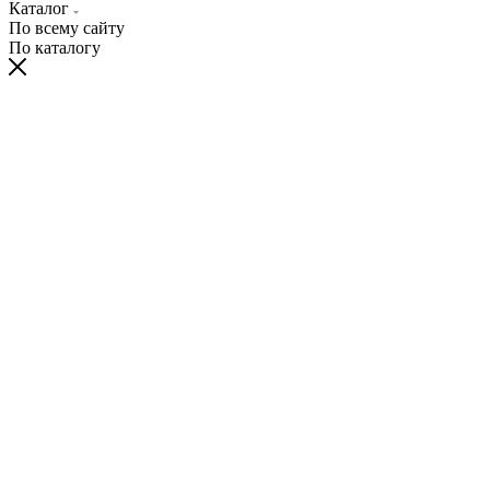
Каталог
По всему сайту
По каталогу