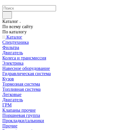
странах СНГ
Каталог
По всему сайту
По каталогу
Каталог
Спецтехника
Фильтра
Двигатель
Колеса и трансмиссия
Электрика
Навесное оборудование
Гидравлическая система
Кузов
Тормозная система
Топливная система
Легковые
Двигатель
ГРМ
Клапаны прочие
Поршневая группа
Прокладки/сальники
Прочие