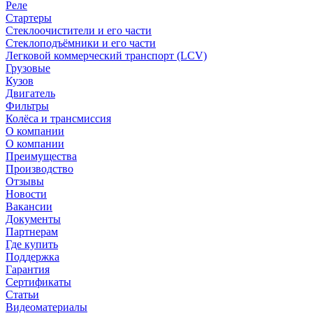
Реле
Стартеры
Стеклоочистители и его части
Стеклоподъёмники и его части
Легковой коммерческий транспорт (LCV)
Грузовые
Кузов
Двигатель
Фильтры
Колёса и трансмиссия
О компании
О компании
Преимущества
Производство
Отзывы
Новости
Вакансии
Документы
Партнерам
Где купить
Поддержка
Гарантия
Сертификаты
Статьи
Видеоматериалы