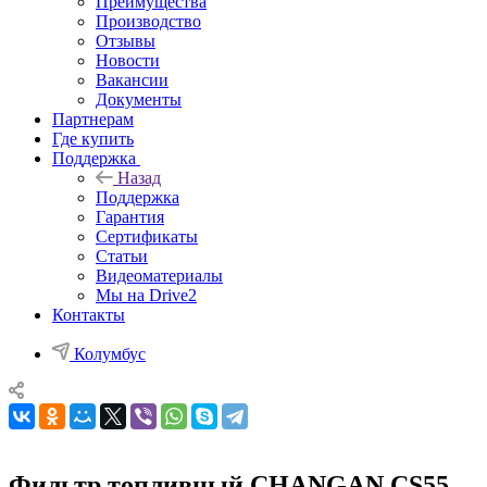
Преимущества
Производство
Отзывы
Новости
Вакансии
Документы
Партнерам
Где купить
Поддержка
Назад
Поддержка
Гарантия
Сертификаты
Статьи
Видеоматериалы
Мы на Drive2
Контакты
Колумбус
Фильтр топливный CHANGAN CS55