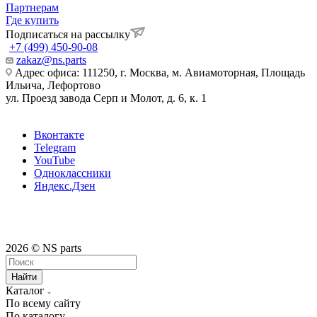
Партнерам
Где купить
Подписаться на рассылку
+7 (499) 450-90-08
zakaz@ns.parts
Адрес офиса: 111250, г. Москва, м. Авиамоторная, Площадь
Ильича, Лефортово
ул. Проезд завода Серп и Молот, д. 6, к. 1
Вконтакте
Telegram
YouTube
Одноклассники
Яндекс.Дзен
2026 © NS parts
Найти
Каталог
По всему сайту
По каталогу