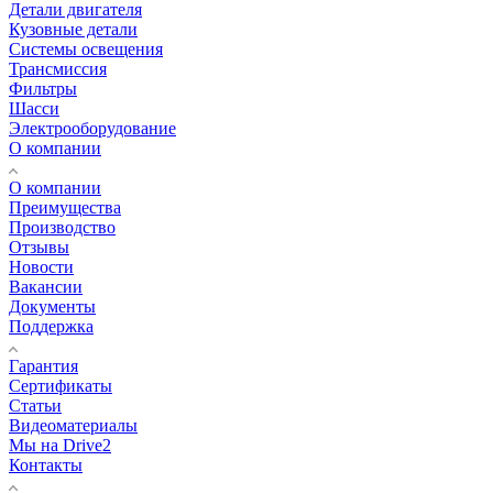
Детали двигателя
Кузовные детали
Системы освещения
Трансмиссия
Фильтры
Шасси
Электрооборудование
О компании
О компании
Преимущества
Производство
Отзывы
Новости
Вакансии
Документы
Поддержка
Гарантия
Сертификаты
Статьи
Видеоматериалы
Мы на Drive2
Контакты