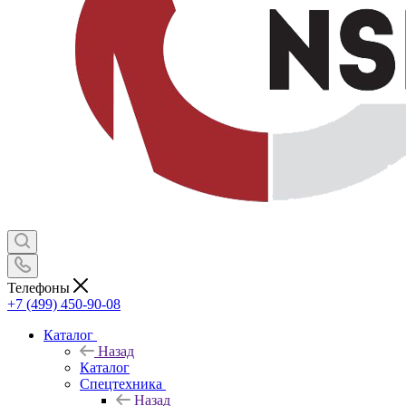
Телефоны
+7 (499) 450-90-08
Каталог
Назад
Каталог
Спецтехника
Назад