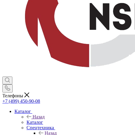
Телефоны
+7 (499) 450-90-08
Каталог
Назад
Каталог
Спецтехника
Назад