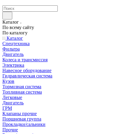
странах СНГ
Каталог
По всему сайту
По каталогу
Каталог
Спецтехника
Фильтра
Двигатель
Колеса и трансмиссия
Электрика
Навесное оборудование
Гидравлическая система
Кузов
Тормозная система
Топливная система
Легковые
Двигатель
ГРМ
Клапаны прочие
Поршневая группа
Прокладки/сальники
Прочие