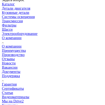
Каталог
Детали двигателя
Кузовные детали
Системы освещения
Трансмиссия
Фильтры
Шасси
Электрооборудование
О компании
О компании
Преимущества
Производство
Отзывы
Новости
Вакансии
Документы
Поддержка
Гарантия
Сертификаты
Статьи
Видеоматериалы
Мы на Drive2