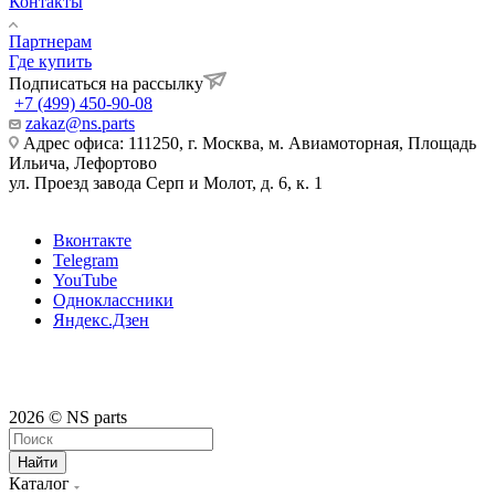
Контакты
Партнерам
Где купить
Подписаться на рассылку
+7 (499) 450-90-08
zakaz@ns.parts
Адрес офиса: 111250, г. Москва, м. Авиамоторная, Площадь
Ильича, Лефортово
ул. Проезд завода Серп и Молот, д. 6, к. 1
Вконтакте
Telegram
YouTube
Одноклассники
Яндекс.Дзен
2026 © NS parts
Найти
Каталог