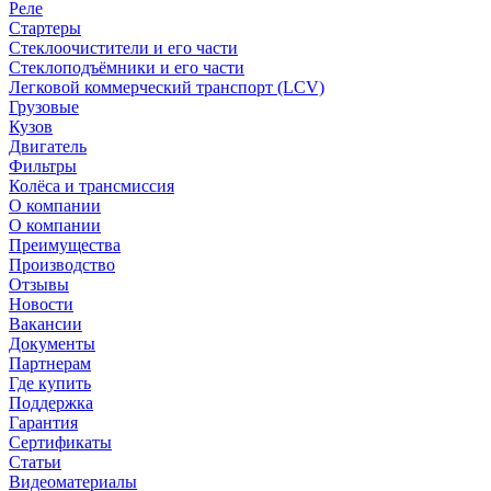
Реле
Стартеры
Стеклоочистители и его части
Стеклоподъёмники и его части
Легковой коммерческий транспорт (LCV)
Грузовые
Кузов
Двигатель
Фильтры
Колёса и трансмиссия
О компании
О компании
Преимущества
Производство
Отзывы
Новости
Вакансии
Документы
Партнерам
Где купить
Поддержка
Гарантия
Сертификаты
Статьи
Видеоматериалы