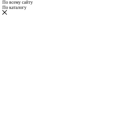
По всему сайту
По каталогу