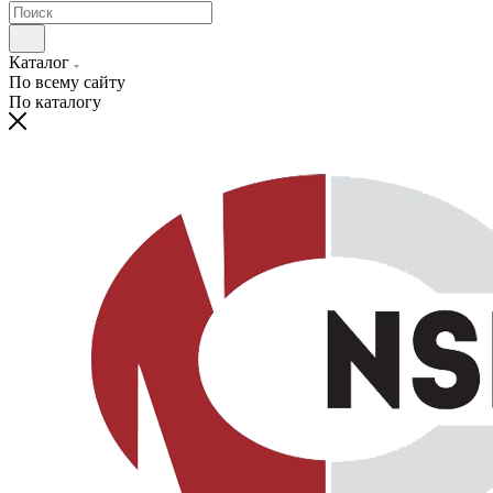
Каталог
По всему сайту
По каталогу