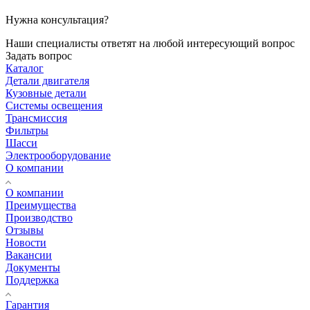
Нужна консультация?
Наши специалисты ответят на любой интересующий вопрос
Задать вопрос
Каталог
Детали двигателя
Кузовные детали
Системы освещения
Трансмиссия
Фильтры
Шасси
Электрооборудование
О компании
О компании
Преимущества
Производство
Отзывы
Новости
Вакансии
Документы
Поддержка
Гарантия