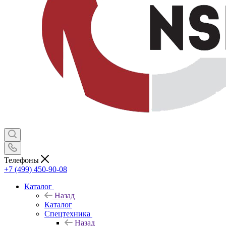
Телефоны
+7 (499) 450-90-08
Каталог
Назад
Каталог
Спецтехника
Назад