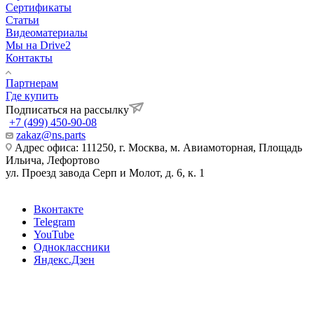
Сертификаты
Статьи
Видеоматериалы
Мы на Drive2
Контакты
Партнерам
Где купить
Подписаться на рассылку
+7 (499) 450-90-08
zakaz@ns.parts
Адрес офиса: 111250, г. Москва, м. Авиамоторная, Площадь
Ильича, Лефортово
ул. Проезд завода Серп и Молот, д. 6, к. 1
Вконтакте
Telegram
YouTube
Одноклассники
Яндекс.Дзен