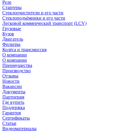
Реле
Стартеры
Стеклоочистители и его части
Стеклоподъёмники и его части
Легковой коммерческий транспорт (LCV)
Грузовые
Кузов
Двигатель
Фильтры
Колёса и трансмиссия
О компании
О компании
Преимущества
Производство
Отзывы
Новости
Вакансии
Документы
Партнерам
Где купить
Поддержка
Гарантия
Сертификаты
Статьи
Видеоматериалы