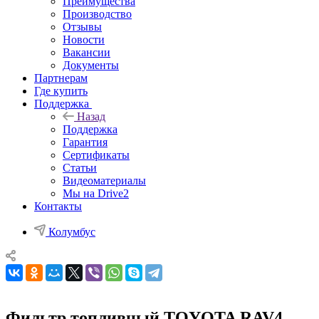
Преимущества
Производство
Отзывы
Новости
Вакансии
Документы
Партнерам
Где купить
Поддержка
Назад
Поддержка
Гарантия
Сертификаты
Статьи
Видеоматериалы
Мы на Drive2
Контакты
Колумбус
Фильтр топливный TOYOTA RAV4