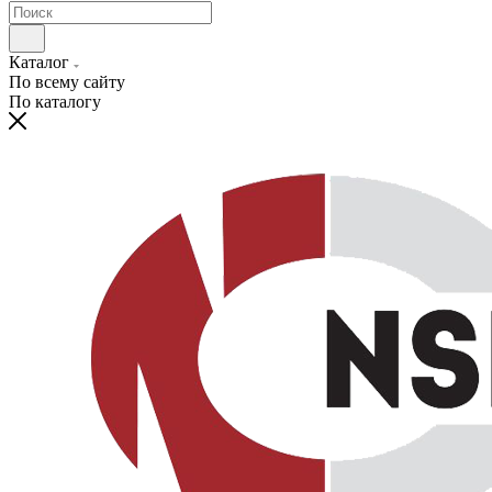
Каталог
По всему сайту
По каталогу