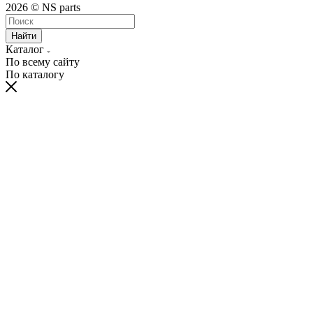
2026 © NS parts
Найти
Каталог
По всему сайту
По каталогу