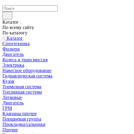
странах СНГ
Каталог
По всему сайту
По каталогу
Каталог
Спецтехника
Фильтра
Двигатель
Колеса и трансмиссия
Электрика
Навесное оборудование
Гидравлическая система
Кузов
Тормозная система
Топливная система
Легковые
Двигатель
ГРМ
Клапаны прочие
Поршневая группа
Прокладки/сальники
Прочие