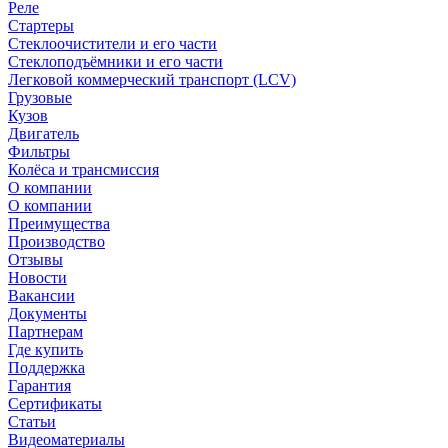
Реле
Стартеры
Стеклоочистители и его части
Стеклоподъёмники и его части
Легковой коммерческий транспорт (LCV)
Грузовые
Кузов
Двигатель
Фильтры
Колёса и трансмиссия
О компании
О компании
Преимущества
Производство
Отзывы
Новости
Вакансии
Документы
Партнерам
Где купить
Поддержка
Гарантия
Сертификаты
Статьи
Видеоматериалы