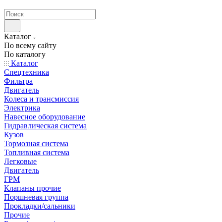
странах СНГ
Каталог
По всему сайту
По каталогу
Каталог
Спецтехника
Фильтра
Двигатель
Колеса и трансмиссия
Электрика
Навесное оборудование
Гидравлическая система
Кузов
Тормозная система
Топливная система
Легковые
Двигатель
ГРМ
Клапаны прочие
Поршневая группа
Прокладки/сальники
Прочие