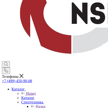
Телефоны
+7 (499) 450-90-08
Каталог
Назад
Каталог
Спецтехника
Назад