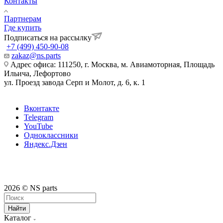
Контакты
Партнерам
Где купить
Подписаться на рассылку
+7 (499) 450-90-08
zakaz@ns.parts
Адрес офиса: 111250, г. Москва, м. Авиамоторная, Площадь
Ильича, Лефортово
ул. Проезд завода Серп и Молот, д. 6, к. 1
Вконтакте
Telegram
YouTube
Одноклассники
Яндекс.Дзен
2026 © NS parts
Найти
Каталог