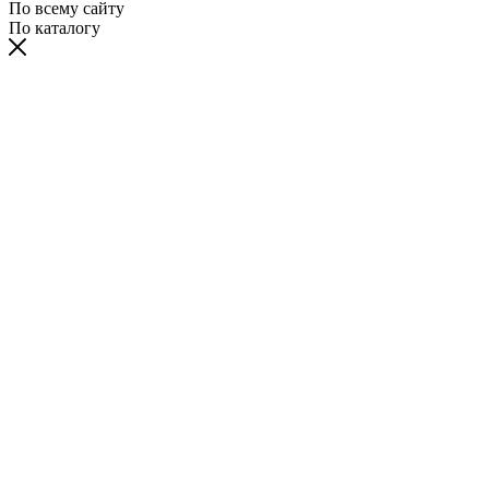
По всему сайту
По каталогу