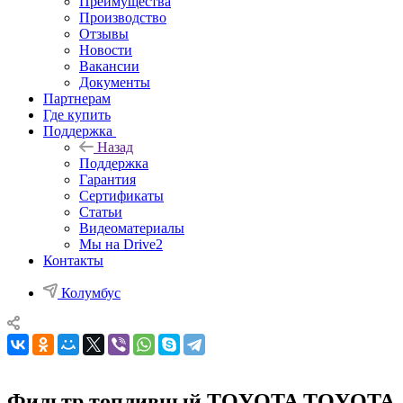
Преимущества
Производство
Отзывы
Новости
Вакансии
Документы
Партнерам
Где купить
Поддержка
Назад
Поддержка
Гарантия
Сертификаты
Статьи
Видеоматериалы
Мы на Drive2
Контакты
Колумбус
Фильтр топливный TOYOTA TOYOTA