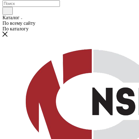
Каталог
По всему сайту
По каталогу