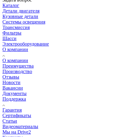
Каталог
Детали двигателя
Кузовные детали
Системы освещения
Трансмиссия
Фильтры
Шасси
Электрооборудование
О компании
О компании
Преимущества
Производство
Отзывы
Новости
Вакансии
Документы
Поддержка
Гарантия
Сертификаты
Статьи
Видеоматериалы
Мы на Drive2