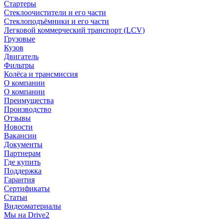
Стартеры
Стеклоочистители и его части
Стеклоподъёмники и его части
Легковой коммерческий транспорт (LCV)
Грузовые
Кузов
Двигатель
Фильтры
Колёса и трансмиссия
О компании
О компании
Преимущества
Производство
Отзывы
Новости
Вакансии
Документы
Партнерам
Где купить
Поддержка
Гарантия
Сертификаты
Статьи
Видеоматериалы
Мы на Drive2