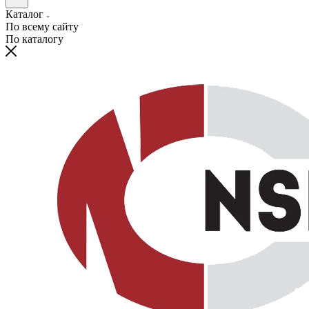
Каталог
По всему сайту
По каталогу