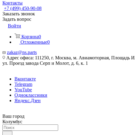
Контакты
+7 (499) 450-90-08
Заказать звонок
Задать вопрос
Войти
Корзина
0
Отложенные
0
zakaz@ns.parts
Адрес офиса: 111250, г. Москва, м. Авиамоторная, Площадь 
ул. Проезд завода Серп и Молот, д. 6, к. 1
Вконтакте
Telegram
YouTube
Одноклассники
Яндекс.Дзен
Ваш город
Колумбус