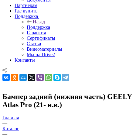
Партнерам
Где купить
Поддержка
Назад
Поддержка
Гарантия
Сертификаты
Статьи
Видеоматериалы
Мы на Drive2
Контакты
Бампер задний (нижняя часть) GEELY
Atlas Pro (21- н.в.)
Главная
—
Каталог
—