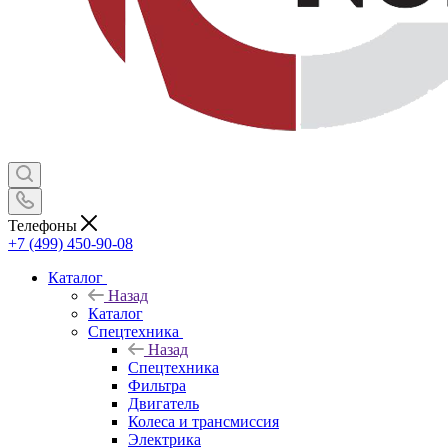
Телефоны
+7 (499) 450-90-08
Каталог
Назад
Каталог
Спецтехника
Назад
Спецтехника
Фильтра
Двигатель
Колеса и трансмиссия
Электрика