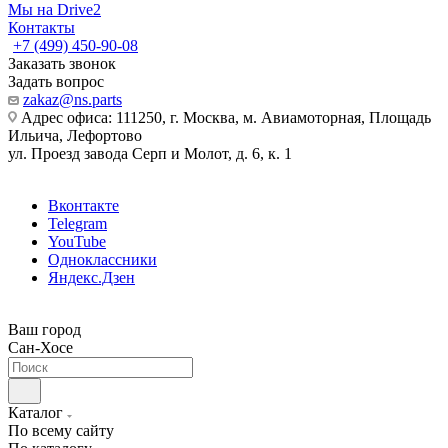
Мы на Drive2
Контакты
+7 (499) 450-90-08
Заказать звонок
Задать вопрос
zakaz@ns.parts
Адрес офиса: 111250, г. Москва, м. Авиамоторная, Площадь
Ильича, Лефортово
ул. Проезд завода Серп и Молот, д. 6, к. 1
Вконтакте
Telegram
YouTube
Одноклассники
Яндекс.Дзен
Ваш город
Сан-Хосе
Каталог
По всему сайту