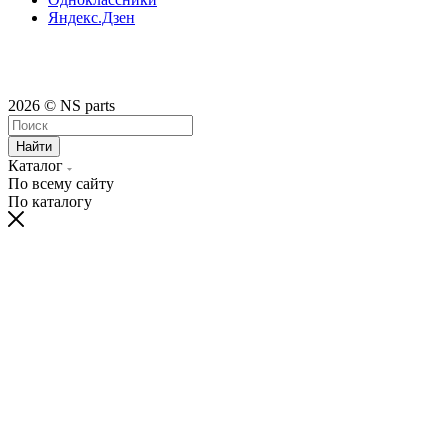
Яндекс.Дзен
2026 © NS parts
Найти
Каталог
По всему сайту
По каталогу