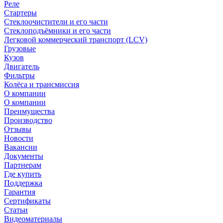
Реле
Стартеры
Стеклоочистители и его части
Стеклоподъёмники и его части
Легковой коммерческий транспорт (LCV)
Грузовые
Кузов
Двигатель
Фильтры
Колёса и трансмиссия
О компании
О компании
Преимущества
Производство
Отзывы
Новости
Вакансии
Документы
Партнерам
Где купить
Поддержка
Гарантия
Сертификаты
Статьи
Видеоматериалы