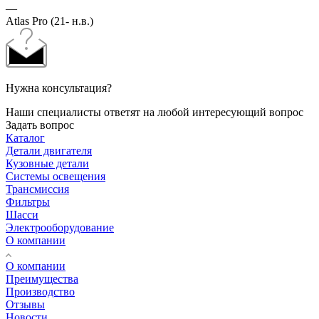
—
Atlas Pro (21- н.в.)
Нужна консультация?
Наши специалисты ответят на любой интересующий вопрос
Задать вопрос
Каталог
Детали двигателя
Кузовные детали
Системы освещения
Трансмиссия
Фильтры
Шасси
Электрооборудование
О компании
О компании
Преимущества
Производство
Отзывы
Новости