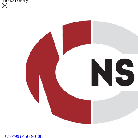
По каталогу
+7 (499) 450-90-08