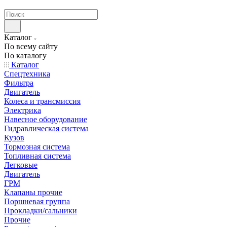
странах СНГ
Каталог
По всему сайту
По каталогу
Каталог
Спецтехника
Фильтра
Двигатель
Колеса и трансмиссия
Электрика
Навесное оборудование
Гидравлическая система
Кузов
Тормозная система
Топливная система
Легковые
Двигатель
ГРМ
Клапаны прочие
Поршневая группа
Прокладки/сальники
Прочие