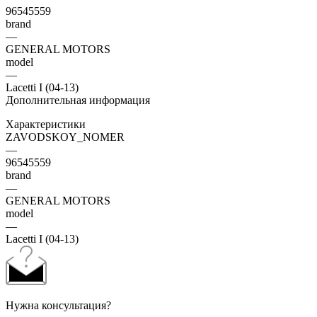
96545559
brand
—
GENERAL MOTORS
model
—
Lacetti I (04-13)
Дополнительная информация
Характеристики
ZAVODSKOY_NOMER
—
96545559
brand
—
GENERAL MOTORS
model
—
Lacetti I (04-13)
Нужна консультация?