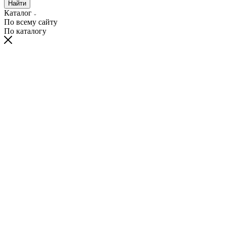
Найти
Каталог
По всему сайту
По каталогу