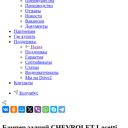
Преимущества
Производство
Отзывы
Новости
Вакансии
Документы
Партнерам
Где купить
Поддержка
Назад
Поддержка
Гарантия
Сертификаты
Статьи
Видеоматериалы
Мы на Drive2
Контакты
Колумбус
Бампер задний CHEVROLET Lacetti