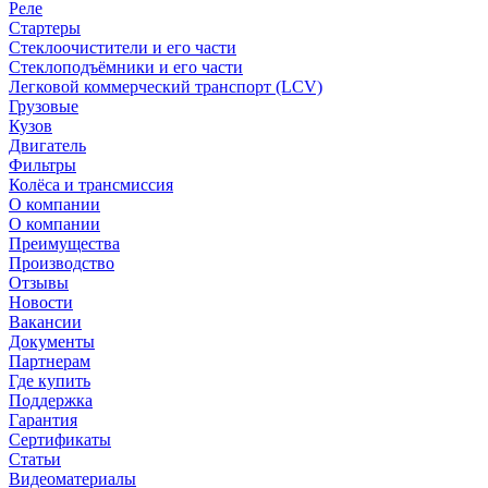
Реле
Стартеры
Стеклоочистители и его части
Стеклоподъёмники и его части
Легковой коммерческий транспорт (LCV)
Грузовые
Кузов
Двигатель
Фильтры
Колёса и трансмиссия
О компании
О компании
Преимущества
Производство
Отзывы
Новости
Вакансии
Документы
Партнерам
Где купить
Поддержка
Гарантия
Сертификаты
Статьи
Видеоматериалы