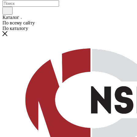
Каталог
По всему сайту
По каталогу