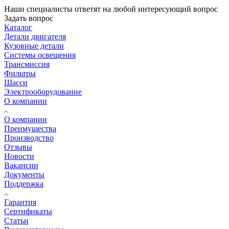
Наши специалисты ответят на любой интересующий вопрос
Задать вопрос
Каталог
Детали двигателя
Кузовные детали
Системы освещения
Трансмиссия
Фильтры
Шасси
Электрооборудование
О компании
О компании
Преимущества
Производство
Отзывы
Новости
Вакансии
Документы
Поддержка
Гарантия
Сертификаты
Статьи