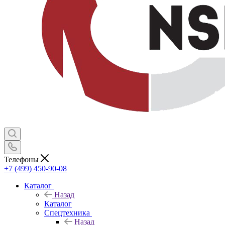
Телефоны
+7 (499) 450-90-08
Каталог
Назад
Каталог
Спецтехника
Назад