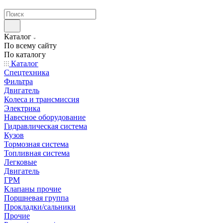
странах СНГ
Каталог
По всему сайту
По каталогу
Каталог
Спецтехника
Фильтра
Двигатель
Колеса и трансмиссия
Электрика
Навесное оборудование
Гидравлическая система
Кузов
Тормозная система
Топливная система
Легковые
Двигатель
ГРМ
Клапаны прочие
Поршневая группа
Прокладки/сальники
Прочие