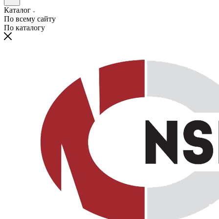
Каталог
По всему сайту
По каталогу