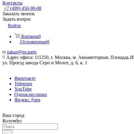
Контакты
+7 (499) 450-90-08
Заказать звонок
Задать вопрос
Войти
Корзина
0
Отложенные
0
zakaz@ns.parts
Адрес офиса: 111250, г. Москва, м. Авиамоторная, Площадь 
ул. Проезд завода Серп и Молот, д. 6, к. 1
Вконтакте
Telegram
YouTube
Одноклассники
Яндекс.Дзен
Ваш город
Колумбус