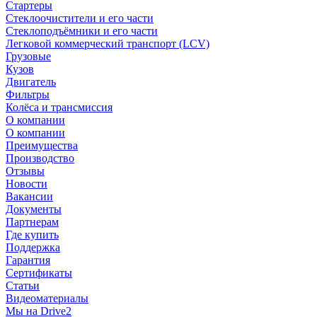
Стартеры
Стеклоочистители и его части
Стеклоподъёмники и его части
Легковой коммерческий транспорт (LCV)
Грузовые
Кузов
Двигатель
Фильтры
Колёса и трансмиссия
О компании
О компании
Преимущества
Производство
Отзывы
Новости
Вакансии
Документы
Партнерам
Где купить
Поддержка
Гарантия
Сертификаты
Статьи
Видеоматериалы
Мы на Drive2