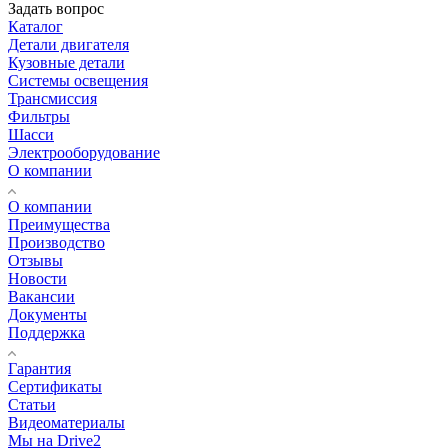
Задать вопрос
Каталог
Детали двигателя
Кузовные детали
Системы освещения
Трансмиссия
Фильтры
Шасси
Электрооборудование
О компании
О компании
Преимущества
Производство
Отзывы
Новости
Вакансии
Документы
Поддержка
Гарантия
Сертификаты
Статьи
Видеоматериалы
Мы на Drive2