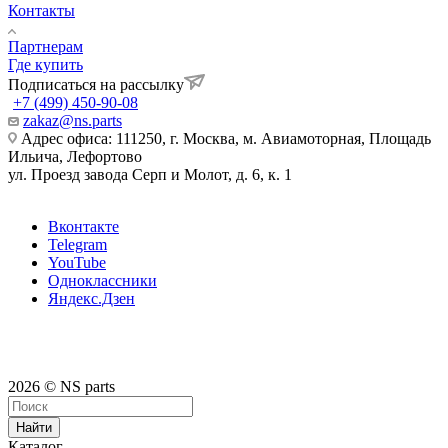
Контакты
Партнерам
Где купить
Подписаться на рассылку
+7 (499) 450-90-08
zakaz@ns.parts
Адрес офиса: 111250, г. Москва, м. Авиамоторная, Площадь
Ильича, Лефортово
ул. Проезд завода Серп и Молот, д. 6, к. 1
Вконтакте
Telegram
YouTube
Одноклассники
Яндекс.Дзен
2026 © NS parts
Найти
Каталог