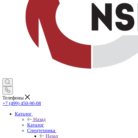
Телефоны
+7 (499) 450-90-08
Каталог
Назад
Каталог
Спецтехника
Назад