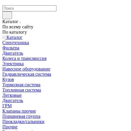
странах СНГ
Каталог
По всему сайту
По каталогу
Каталог
Спецтехника
Фильтра
Двигатель
Колеса и трансмиссия
Электрика
Навесное оборудование
Гидравлическая система
Кузов
Тормозная система
Топливная система
Легковые
Двигатель
ГРМ
Клапаны прочие
Поршневая группа
Прокладки/сальники
Прочие