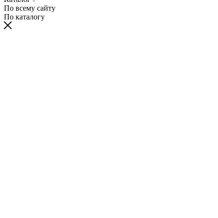
По всему сайту
По каталогу