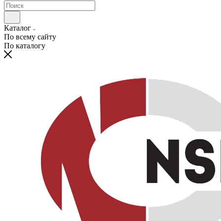
Каталог
По всему сайту
По каталогу