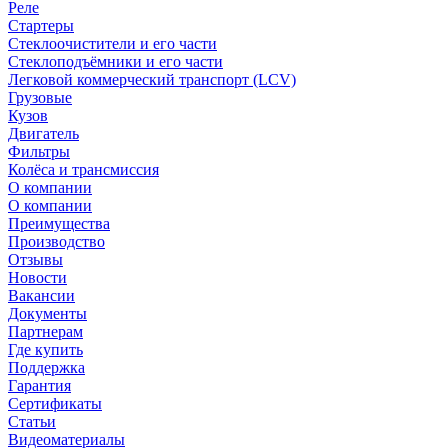
Реле
Стартеры
Стеклоочистители и его части
Стеклоподъёмники и его части
Легковой коммерческий транспорт (LCV)
Грузовые
Кузов
Двигатель
Фильтры
Колёса и трансмиссия
О компании
О компании
Преимущества
Производство
Отзывы
Новости
Вакансии
Документы
Партнерам
Где купить
Поддержка
Гарантия
Сертификаты
Статьи
Видеоматериалы