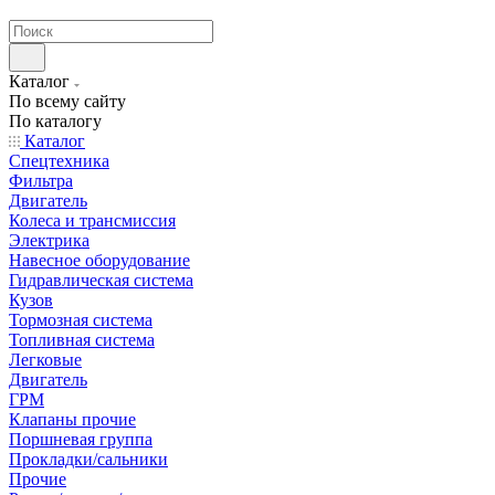
странах СНГ
Каталог
По всему сайту
По каталогу
Каталог
Спецтехника
Фильтра
Двигатель
Колеса и трансмиссия
Электрика
Навесное оборудование
Гидравлическая система
Кузов
Тормозная система
Топливная система
Легковые
Двигатель
ГРМ
Клапаны прочие
Поршневая группа
Прокладки/сальники
Прочие