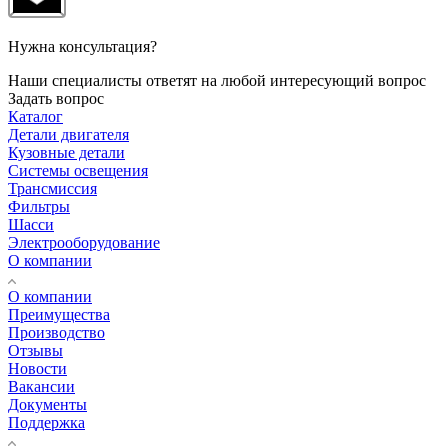
Нужна консультация?
Наши специалисты ответят на любой интересующий вопрос
Задать вопрос
Каталог
Детали двигателя
Кузовные детали
Системы освещения
Трансмиссия
Фильтры
Шасси
Электрооборудование
О компании
О компании
Преимущества
Производство
Отзывы
Новости
Вакансии
Документы
Поддержка