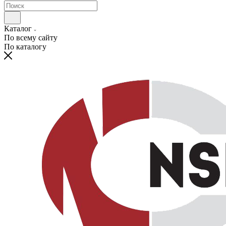
Каталог
По всему сайту
По каталогу