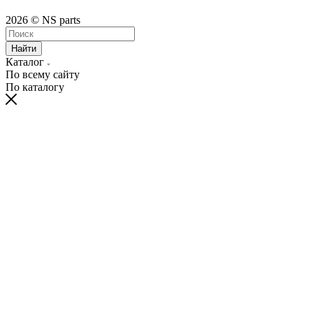
2026 © NS parts
Найти
Каталог
По всему сайту
По каталогу