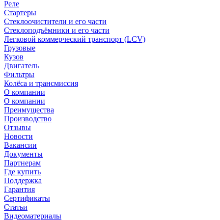
Реле
Стартеры
Стеклоочистители и его части
Стеклоподъёмники и его части
Легковой коммерческий транспорт (LCV)
Грузовые
Кузов
Двигатель
Фильтры
Колёса и трансмиссия
О компании
О компании
Преимущества
Производство
Отзывы
Новости
Вакансии
Документы
Партнерам
Где купить
Поддержка
Гарантия
Сертификаты
Статьи
Видеоматериалы