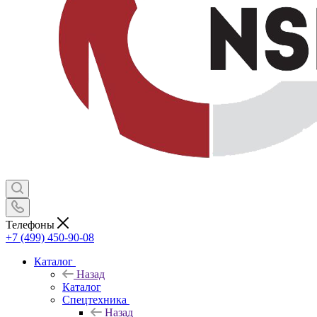
Телефоны
+7 (499) 450-90-08
Каталог
Назад
Каталог
Спецтехника
Назад