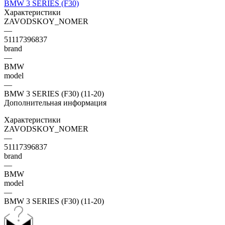
Характеристики
ZAVODSKOY_NOMER
—
51117396837
brand
—
BMW
model
—
BMW 3 SERIES (F30) (11-20)
Дополнительная информация
Характеристики
ZAVODSKOY_NOMER
—
51117396837
brand
—
BMW
model
—
BMW 3 SERIES (F30) (11-20)