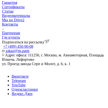
Гарантия
Сертификаты
Статьи
Видеоматериалы
Мы на Drive2
Контакты
Партнерам
Где купить
Подписаться на рассылку
+7 (499) 450-90-08
zakaz@ns.parts
Адрес офиса: 111250, г. Москва, м. Авиамоторная, Площадь
Ильича, Лефортово
ул. Проезд завода Серп и Молот, д. 6, к. 1
Вконтакте
Telegram
YouTube
Одноклассники
Яндекс.Дзен