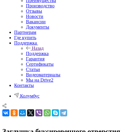
Преимущества
Производство
Отзывы
Новости
Вакансии
Документы
Партнерам
Где купить
Поддержка
Назад
Поддержка
Гарантия
Сертификаты
Статьи
Видеоматериалы
Мы на Drive2
Контакты
Колумбус
Заглушка буксировочного отверстия