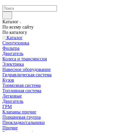
странах СНГ
Каталог
По всему сайту
По каталогу
Каталог
Спецтехника
Фильтра
Двигатель
Колеса и трансмиссия
Электрика
Навесное оборудование
Гидравлическая система
Кузов
Тормозная система
Топливная система
Легковые
Двигатель
ГРМ
Клапаны прочие
Поршневая группа
Прокладки/сальники
Прочие