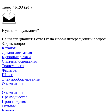
—
Tiggo 7 PRO (20-)
Нужна консультация?
Наши специалисты ответят на любой интересующий вопрос
Задать вопрос
Каталог
Детали двигателя
Кузовные детали
Системы освещения
Трансмиссия
Фильтры
Шасси
Электрооборудование
О компании
О компании
Преимущества
Производство
Отзывы
Новости