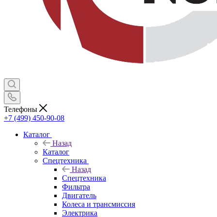
Телефоны
+7 (499) 450-90-08
Каталог
Назад
Каталог
Спецтехника
Назад
Спецтехника
Фильтра
Двигатель
Колеса и трансмиссия
Электрика