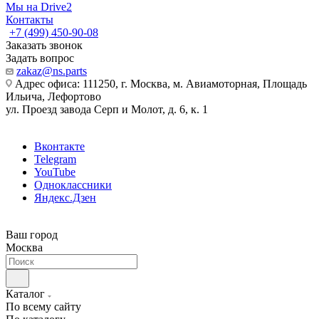
Мы на Drive2
Контакты
+7 (499) 450-90-08
Заказать звонок
Задать вопрос
zakaz@ns.parts
Адрес офиса: 111250, г. Москва, м. Авиамоторная, Площадь
Ильича, Лефортово
ул. Проезд завода Серп и Молот, д. 6, к. 1
Вконтакте
Telegram
YouTube
Одноклассники
Яндекс.Дзен
Ваш город
Москва
Каталог
По всему сайту