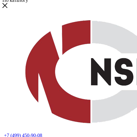
По каталогу
+7 (499) 450-90-08