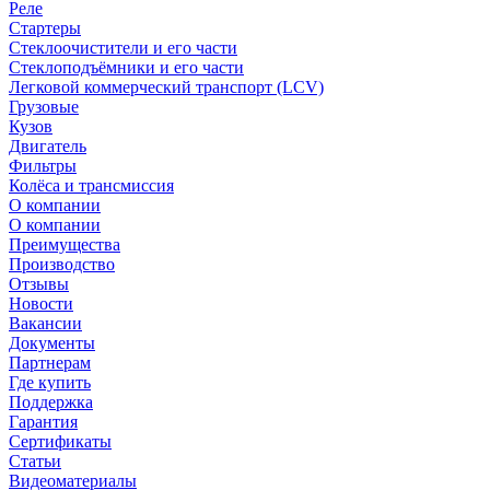
Реле
Стартеры
Стеклоочистители и его части
Стеклоподъёмники и его части
Легковой коммерческий транспорт (LCV)
Грузовые
Кузов
Двигатель
Фильтры
Колёса и трансмиссия
О компании
О компании
Преимущества
Производство
Отзывы
Новости
Вакансии
Документы
Партнерам
Где купить
Поддержка
Гарантия
Сертификаты
Статьи
Видеоматериалы