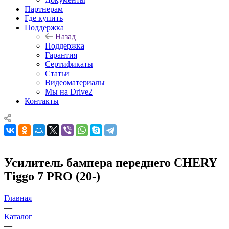
Партнерам
Где купить
Поддержка
Назад
Поддержка
Гарантия
Сертификаты
Статьи
Видеоматериалы
Мы на Drive2
Контакты
Усилитель бампера переднего CHERY
Tiggo 7 PRO (20-)
Главная
—
Каталог
—