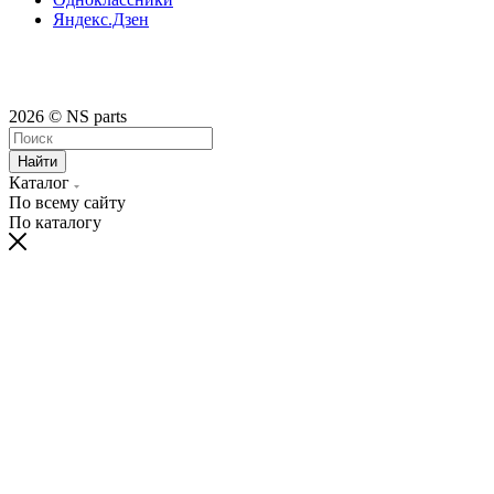
Яндекс.Дзен
2026 © NS parts
Найти
Каталог
По всему сайту
По каталогу