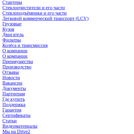
Стартеры
Стеклоочистители и его части
Стеклоподъёмники и его части
Легковой коммерческий транспорт (LCV)
Грузовые
Кузов
Двигатель
Фильтры
Колёса и трансмиссия
О компании
О компании
Преимущества
Производство
Отзывы
Новости
Вакансии
Документы
Партнерам
Где купить
Поддержка
Гарантия
Сертификаты
Статьи
Видеоматериалы
Мы на Drive2