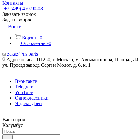
Контакты
+7 (499) 450-90-08
Заказать звонок
Задать вопрос
Войти
Корзина
0
Отложенные
0
zakaz@ns.parts
Адрес офиса: 111250, г. Москва, м. Авиамоторная, Площадь 
ул. Проезд завода Серп и Молот, д. 6, к. 1
Вконтакте
Telegram
YouTube
Одноклассники
Яндекс.Дзен
Ваш город
Колумбус