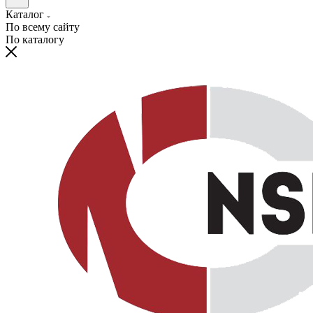
Каталог
По всему сайту
По каталогу