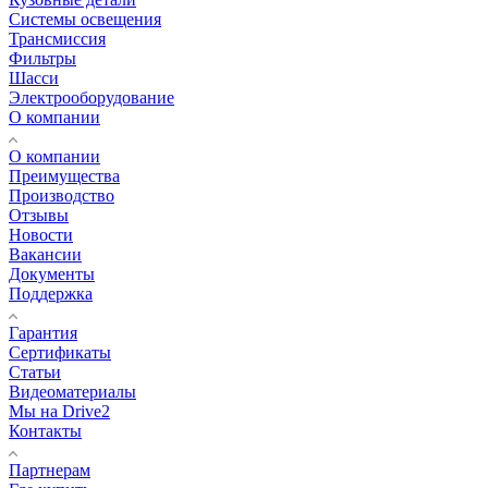
Системы освещения
Трансмиссия
Фильтры
Шасси
Электрооборудование
О компании
О компании
Преимущества
Производство
Отзывы
Новости
Вакансии
Документы
Поддержка
Гарантия
Сертификаты
Статьи
Видеоматериалы
Мы на Drive2
Контакты
Партнерам