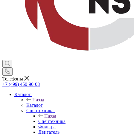
Телефоны
+7 (499) 450-90-08
Каталог
Назад
Каталог
Спецтехника
Назад
Спецтехника
Фильтра
Двигатель