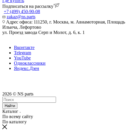
Где купить
Подписаться на рассылку
+7 (499) 450-90-08
zakaz@ns.parts
Адрес офиса: 111250, г. Москва, м. Авиамоторная, Площадь
Ильича, Лефортово
ул. Проезд завода Серп и Молот, д. 6, к. 1
Вконтакте
Telegram
YouTube
Одноклассники
Яндекс.Дзен
2026 © NS parts
Найти
Каталог
По всему сайту
По каталогу