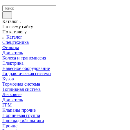
странах СНГ
Каталог
По всему сайту
По каталогу
Каталог
Спецтехника
Фильтра
Двигатель
Колеса и трансмиссия
Электрика
Навесное оборудование
Гидравлическая система
Кузов
Тормозная система
Топливная система
Легковые
Двигатель
ГРМ
Клапаны прочие
Поршневая группа
Прокладки/сальники
Прочие