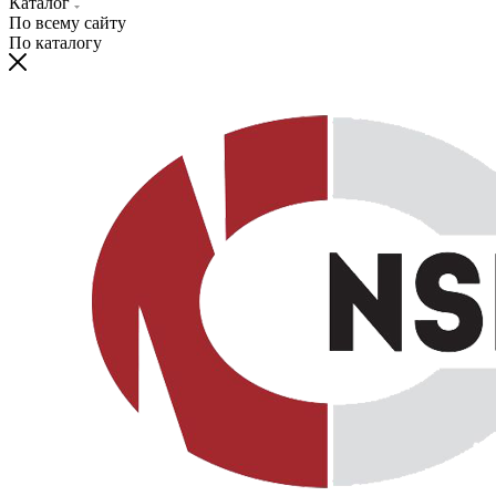
Каталог
По всему сайту
По каталогу