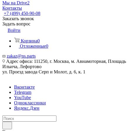
Мы на Drive2
Контакты
+7 (499) 450-90-08
Заказать звонок
Задать вопрос
Войти
Корзина
0
Отложенные
0
zakaz@ns.parts
Адрес офиса: 111250, г. Москва, м. Авиамоторная, Площадь
Ильича, Лефортово
ул. Проезд завода Серп и Молот, д. 6, к. 1
Вконтакте
Telegram
YouTube
Одноклассники
Яндекс.Дзен