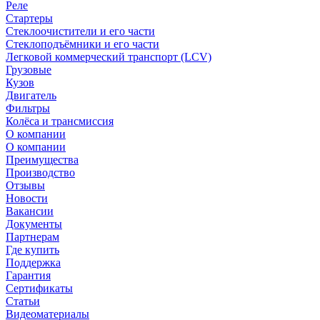
Реле
Стартеры
Стеклоочистители и его части
Стеклоподъёмники и его части
Легковой коммерческий транспорт (LCV)
Грузовые
Кузов
Двигатель
Фильтры
Колёса и трансмиссия
О компании
О компании
Преимущества
Производство
Отзывы
Новости
Вакансии
Документы
Партнерам
Где купить
Поддержка
Гарантия
Сертификаты
Статьи
Видеоматериалы