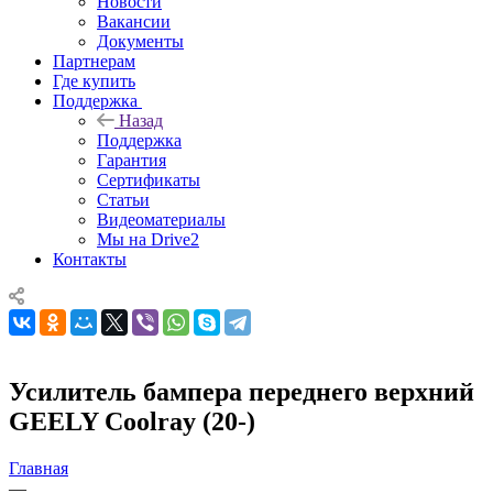
Новости
Вакансии
Документы
Партнерам
Где купить
Поддержка
Назад
Поддержка
Гарантия
Сертификаты
Статьи
Видеоматериалы
Мы на Drive2
Контакты
Усилитель бампера переднего верхний
GEELY Coolray (20-)
Главная
—