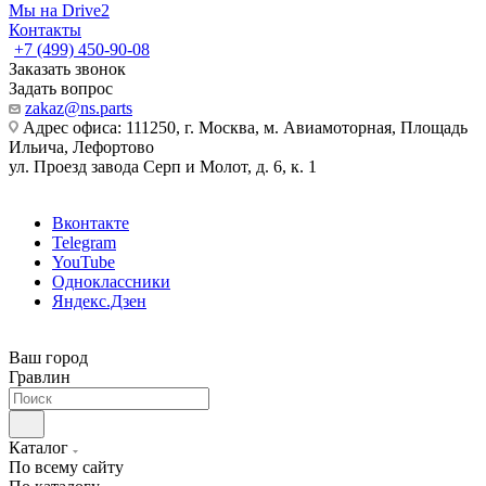
Мы на Drive2
Контакты
+7 (499) 450-90-08
Заказать звонок
Задать вопрос
zakaz@ns.parts
Адрес офиса: 111250, г. Москва, м. Авиамоторная, Площадь
Ильича, Лефортово
ул. Проезд завода Серп и Молот, д. 6, к. 1
Вконтакте
Telegram
YouTube
Одноклассники
Яндекс.Дзен
Ваш город
Гравлин
Каталог
По всему сайту