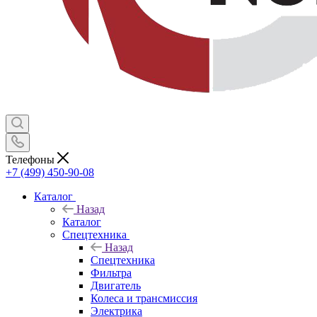
Телефоны
+7 (499) 450-90-08
Каталог
Назад
Каталог
Спецтехника
Назад
Спецтехника
Фильтра
Двигатель
Колеса и трансмиссия
Электрика