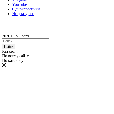
YouTube
Одноклассники
Яндекс.Дзен
2026 © NS parts
Найти
Каталог
По всему сайту
По каталогу