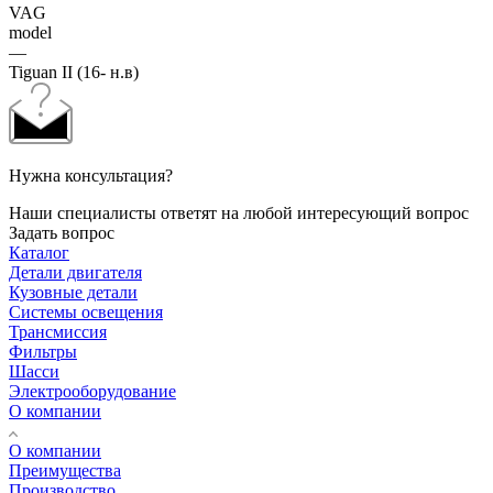
VAG
model
—
Tiguan II (16- н.в)
Нужна консультация?
Наши специалисты ответят на любой интересующий вопрос
Задать вопрос
Каталог
Детали двигателя
Кузовные детали
Системы освещения
Трансмиссия
Фильтры
Шасси
Электрооборудование
О компании
О компании
Преимущества
Производство