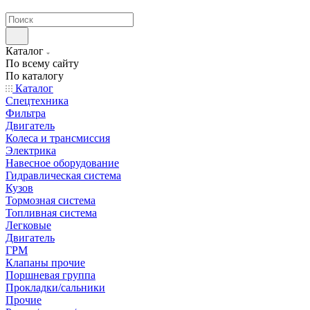
странах СНГ
Каталог
По всему сайту
По каталогу
Каталог
Спецтехника
Фильтра
Двигатель
Колеса и трансмиссия
Электрика
Навесное оборудование
Гидравлическая система
Кузов
Тормозная система
Топливная система
Легковые
Двигатель
ГРМ
Клапаны прочие
Поршневая группа
Прокладки/сальники
Прочие