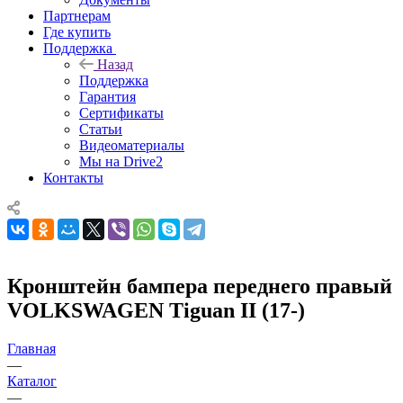
Партнерам
Где купить
Поддержка
Назад
Поддержка
Гарантия
Сертификаты
Статьи
Видеоматериалы
Мы на Drive2
Контакты
Кронштейн бампера переднего правый
VOLKSWAGEN Tiguan II (17-)
Главная
—
Каталог
—