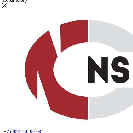
По каталогу
+7 (499) 450-90-08