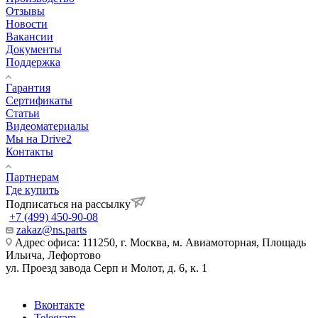
Отзывы
Новости
Вакансии
Документы
Поддержка
Гарантия
Сертификаты
Статьи
Видеоматериалы
Мы на Drive2
Контакты
Партнерам
Где купить
Подписаться на рассылку
+7 (499) 450-90-08
zakaz@ns.parts
Адрес офиса: 111250, г. Москва, м. Авиамоторная, Площадь
Ильича, Лефортово
ул. Проезд завода Серп и Молот, д. 6, к. 1
Вконтакте
Telegram