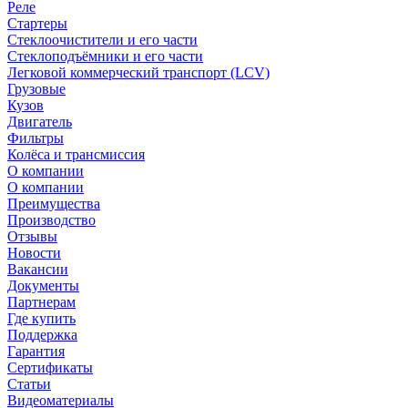
Реле
Стартеры
Стеклоочистители и его части
Стеклоподъёмники и его части
Легковой коммерческий транспорт (LCV)
Грузовые
Кузов
Двигатель
Фильтры
Колёса и трансмиссия
О компании
О компании
Преимущества
Производство
Отзывы
Новости
Вакансии
Документы
Партнерам
Где купить
Поддержка
Гарантия
Сертификаты
Статьи
Видеоматериалы