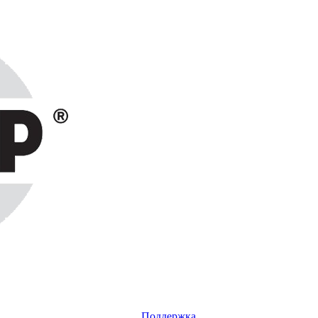
Поддержка