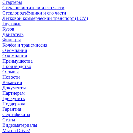
Стартеры
Стеклоочистители и его части
Стеклоподъёмники и его части
Легковой коммерческий транспорт (LCV)
Грузовые
Кузов
Двигатель
Фильтры
Колёса и трансмиссия
О компании
О компании
Преимущества
Производство
Отзывы
Новости
Вакансии
Документы
Партнерам
Где купить
Поддержка
Гарантия
Сертификаты
Статьи
Видеоматериалы
Мы на Drive2