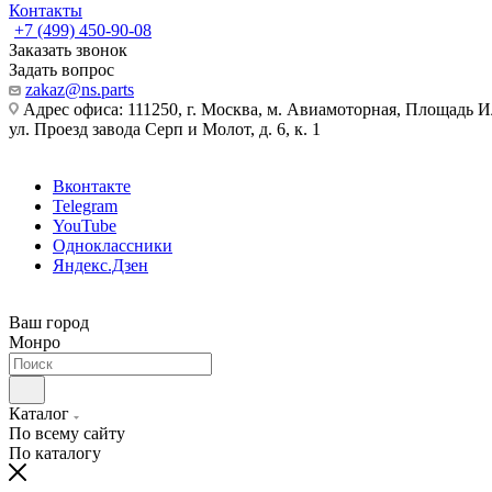
Контакты
+7 (499) 450-90-08
Заказать звонок
Задать вопрос
zakaz@ns.parts
Адрес офиса: 111250, г. Москва, м. Авиамоторная, Площадь 
ул. Проезд завода Серп и Молот, д. 6, к. 1
Вконтакте
Telegram
YouTube
Одноклассники
Яндекс.Дзен
Ваш город
Монро
Каталог
По всему сайту
По каталогу