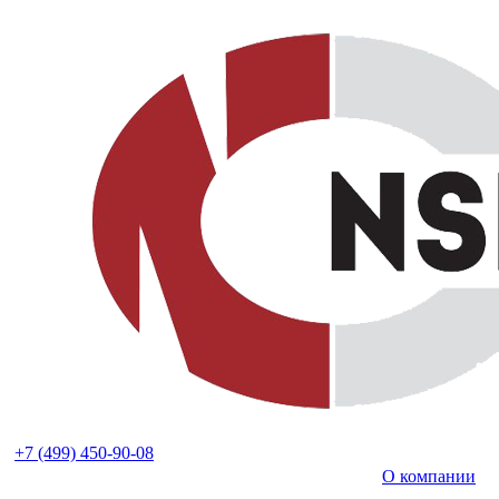
+7 (499) 450-90-08
О компании