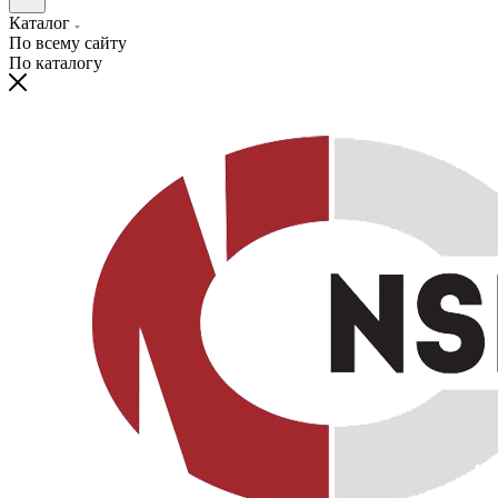
Каталог
По всему сайту
По каталогу