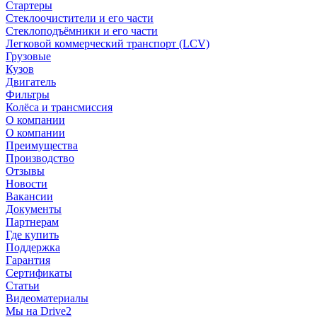
Стартеры
Стеклоочистители и его части
Стеклоподъёмники и его части
Легковой коммерческий транспорт (LCV)
Грузовые
Кузов
Двигатель
Фильтры
Колёса и трансмиссия
О компании
О компании
Преимущества
Производство
Отзывы
Новости
Вакансии
Документы
Партнерам
Где купить
Поддержка
Гарантия
Сертификаты
Статьи
Видеоматериалы
Мы на Drive2