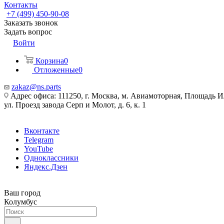
Контакты
+7 (499) 450-90-08
Заказать звонок
Задать вопрос
Войти
Корзина
0
Отложенные
0
zakaz@ns.parts
Адрес офиса: 111250, г. Москва, м. Авиамоторная, Площадь 
ул. Проезд завода Серп и Молот, д. 6, к. 1
Вконтакте
Telegram
YouTube
Одноклассники
Яндекс.Дзен
Ваш город
Колумбус