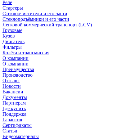
Реле
Стартеры
Стеклоочистители и его части
Стеклоподъёмники и его части
Легковой коммерческий транспорт (LCV)
Грузовые
Кузов
Двигатель
Фильтры
Колёса и трансмиссия
О компании
О компании
Преимущества
Производство
Отзывы
Новости
Вакансии
Документы
Партнерам
Где купить
Поддержка
Гарантия
Сертификаты
Статьи
Видеоматериалы