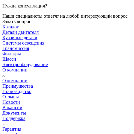
Нужна консультация?
Наши специалисты ответят на любой интересующий вопрос
Задать вопрос
Каталог
Детали двигателя
Кузовные детали
Системы освещения
Трансмиссия
Фильтры
Шасси
Электрооборудование
О компании
О компании
Преимущества
Производство
Отзывы
Новости
Вакансии
Документы
Поддержка
Гарантия