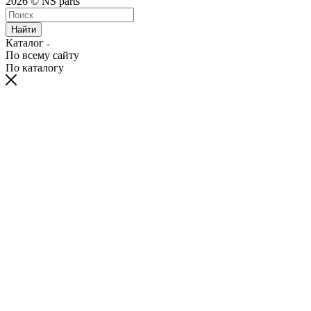
2026 © NS parts
Найти
Каталог
По всему сайту
По каталогу