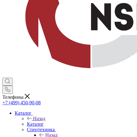
Телефоны
+7 (499) 450-90-08
Каталог
Назад
Каталог
Спецтехника
Назад