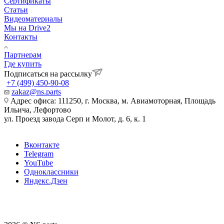
Сертификаты
Статьи
Видеоматериалы
Мы на Drive2
Контакты
Партнерам
Где купить
Подписаться на рассылку
+7 (499) 450-90-08
zakaz@ns.parts
Адрес офиса: 111250, г. Москва, м. Авиамоторная, Площадь
Ильича, Лефортово
ул. Проезд завода Серп и Молот, д. 6, к. 1
Вконтакте
Telegram
YouTube
Одноклассники
Яндекс.Дзен