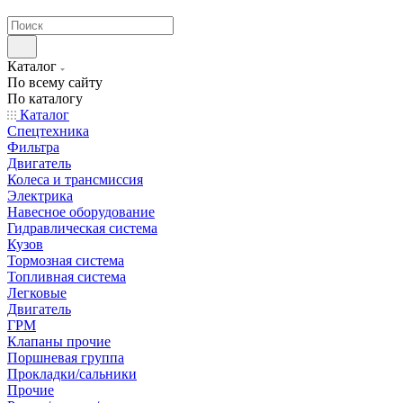
странах СНГ
Каталог
По всему сайту
По каталогу
Каталог
Спецтехника
Фильтра
Двигатель
Колеса и трансмиссия
Электрика
Навесное оборудование
Гидравлическая система
Кузов
Тормозная система
Топливная система
Легковые
Двигатель
ГРМ
Клапаны прочие
Поршневая группа
Прокладки/сальники
Прочие