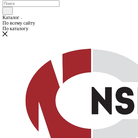
Каталог
По всему сайту
По каталогу