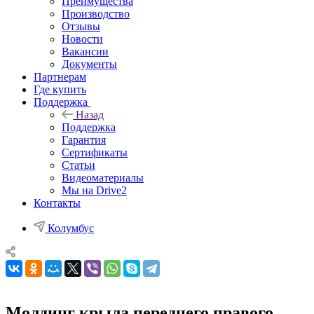
Преимущества
Производство
Отзывы
Новости
Вакансии
Документы
Партнерам
Где купить
Поддержка
Назад
Поддержка
Гарантия
Сертификаты
Статьи
Видеоматериалы
Мы на Drive2
Контакты
Колумбус
Молдинг крыла переднего правого