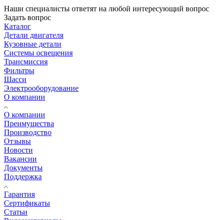
Наши специалисты ответят на любой интересующий вопрос
Задать вопрос
Каталог
Детали двигателя
Кузовные детали
Системы освещения
Трансмиссия
Фильтры
Шасси
Электрооборудование
О компании
О компании
Преимущества
Производство
Отзывы
Новости
Вакансии
Документы
Поддержка
Гарантия
Сертификаты
Статьи