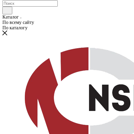
Каталог
По всему сайту
По каталогу