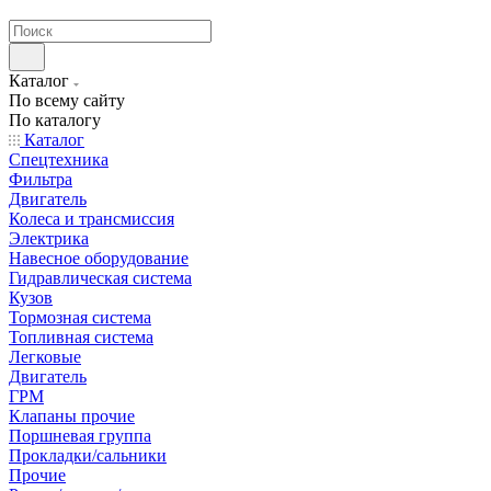
странах СНГ
Каталог
По всему сайту
По каталогу
Каталог
Спецтехника
Фильтра
Двигатель
Колеса и трансмиссия
Электрика
Навесное оборудование
Гидравлическая система
Кузов
Тормозная система
Топливная система
Легковые
Двигатель
ГРМ
Клапаны прочие
Поршневая группа
Прокладки/сальники
Прочие