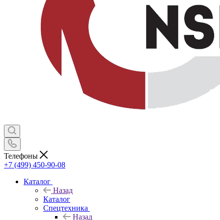
Телефоны
+7 (499) 450-90-08
Каталог
Назад
Каталог
Спецтехника
Назад