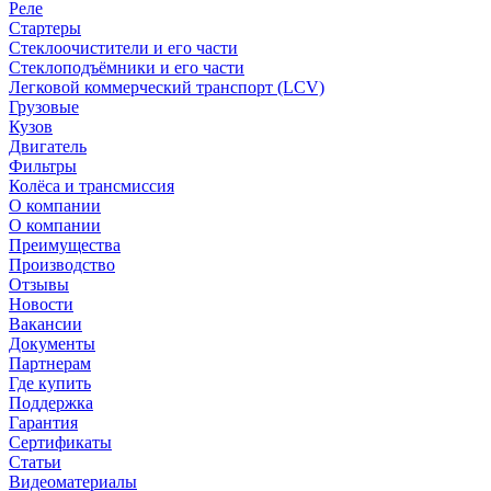
Реле
Стартеры
Стеклоочистители и его части
Стеклоподъёмники и его части
Легковой коммерческий транспорт (LCV)
Грузовые
Кузов
Двигатель
Фильтры
Колёса и трансмиссия
О компании
О компании
Преимущества
Производство
Отзывы
Новости
Вакансии
Документы
Партнерам
Где купить
Поддержка
Гарантия
Сертификаты
Статьи
Видеоматериалы