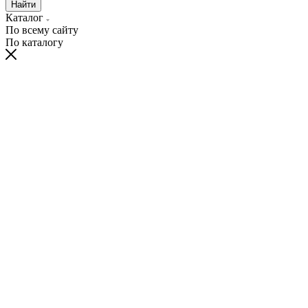
Найти
Каталог
По всему сайту
По каталогу