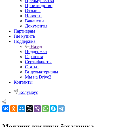
Преимущества
Производство
Отзывы
Новости
Вакансии
Документы
Партнерам
Где купить
Поддержка
Назад
Поддержка
Гарантия
Сертификаты
Статьи
Видеоматериалы
Мы на Drive2
Контакты
Колумбус
Молдинг крышки багажника