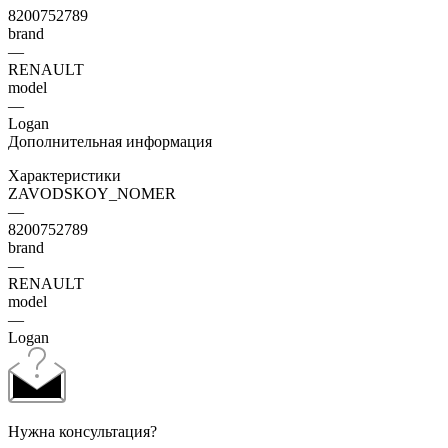
8200752789
brand
—
RENAULT
model
—
Logan
Дополнительная информация
Характеристики
ZAVODSKOY_NOMER
—
8200752789
brand
—
RENAULT
model
—
Logan
Нужна консультация?