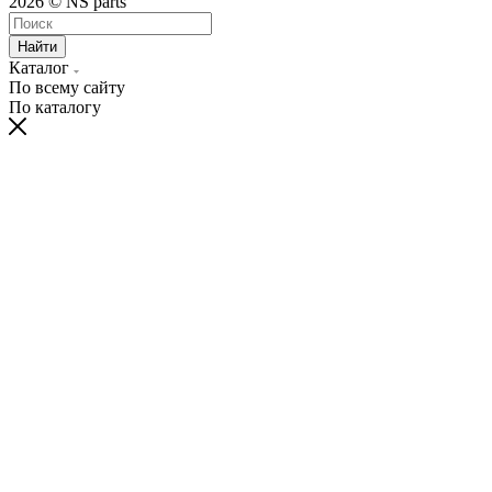
2026 © NS parts
Найти
Каталог
По всему сайту
По каталогу