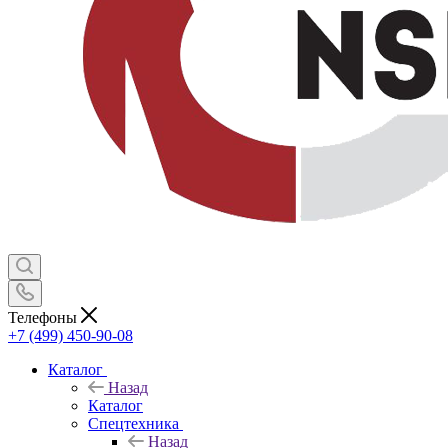
Телефоны
+7 (499) 450-90-08
Каталог
Назад
Каталог
Спецтехника
Назад