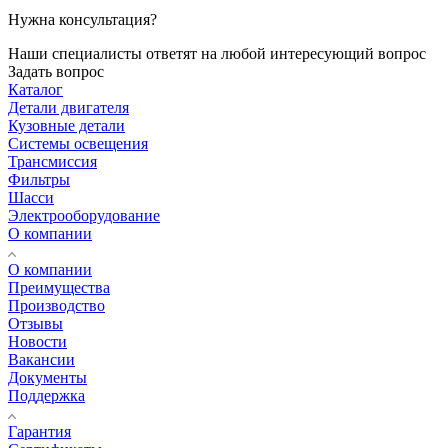
Нужна консультация?
Наши специалисты ответят на любой интересующий вопрос
Задать вопрос
Каталог
Детали двигателя
Кузовные детали
Системы освещения
Трансмиссия
Фильтры
Шасси
Электрооборудование
О компании
О компании
Преимущества
Производство
Отзывы
Новости
Вакансии
Документы
Поддержка
Гарантия