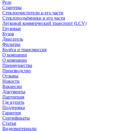
Реле
Стартеры
Стеклоочистители и его части
Стеклоподъёмники и его части
Легковой коммерческий транспорт (LCV)
Грузовые
Кузов
Двигатель
Фильтры
Колёса и трансмиссия
О компании
О компании
Преимущества
Производство
Отзывы
Новости
Вакансии
Документы
Партнерам
Где купить
Поддержка
Гарантия
Сертификаты
Статьи
Видеоматериалы