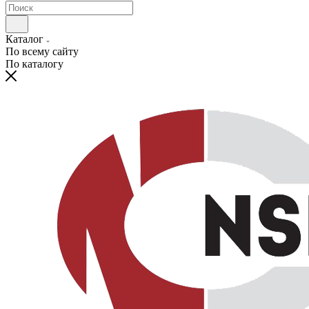
Каталог
По всему сайту
По каталогу