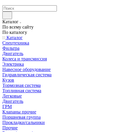
странах СНГ
Каталог
По всему сайту
По каталогу
Каталог
Спецтехника
Фильтра
Двигатель
Колеса и трансмиссия
Электрика
Навесное оборудование
Гидравлическая система
Кузов
Тормозная система
Топливная система
Легковые
Двигатель
ГРМ
Клапаны прочие
Поршневая группа
Прокладки/сальники
Прочие