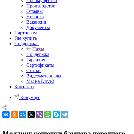
Преимущества
Производство
Отзывы
Новости
Вакансии
Документы
Партнерам
Где купить
Поддержка
Назад
Поддержка
Гарантия
Сертификаты
Статьи
Видеоматериалы
Мы на Drive2
Контакты
Колумбус
Молдинг решетки бампера переднего