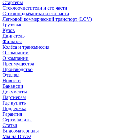
Стартеры
Стеклоочистители и его части
Стеклоподъёмники и его части
Легковой коммерческий транспорт (LCV)
Грузовые
Кузов
Двигатель
Фильтры
Колёса и трансмиссия
О компании
О компании
Преимущества
Производство
Отзывы
Новости
Вакансии
Документы
Партнерам
Где купить
Поддержка
Гарантия
Сертификаты
Статьи
Видеоматериалы
Мы на Drive2