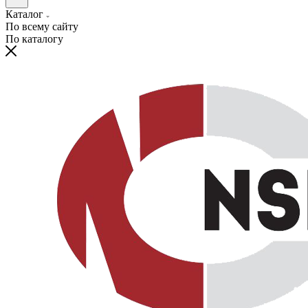
Каталог
По всему сайту
По каталогу