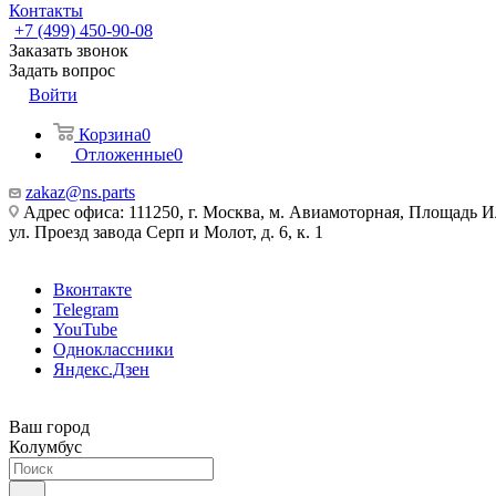
Контакты
+7 (499) 450-90-08
Заказать звонок
Задать вопрос
Войти
Корзина
0
Отложенные
0
zakaz@ns.parts
Адрес офиса: 111250, г. Москва, м. Авиамоторная, Площадь 
ул. Проезд завода Серп и Молот, д. 6, к. 1
Вконтакте
Telegram
YouTube
Одноклассники
Яндекс.Дзен
Ваш город
Колумбус