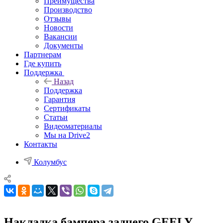
Преимущества
Производство
Отзывы
Новости
Вакансии
Документы
Партнерам
Где купить
Поддержка
Назад
Поддержка
Гарантия
Сертификаты
Статьи
Видеоматериалы
Мы на Drive2
Контакты
Колумбус
Накладка бампера заднего GEELY