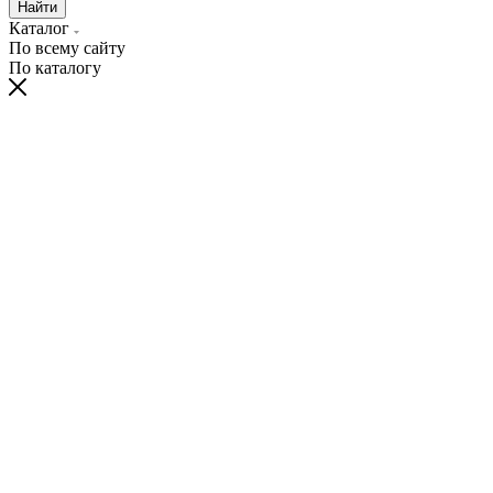
Найти
Каталог
По всему сайту
По каталогу