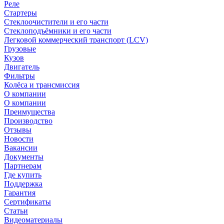
Реле
Стартеры
Стеклоочистители и его части
Стеклоподъёмники и его части
Легковой коммерческий транспорт (LCV)
Грузовые
Кузов
Двигатель
Фильтры
Колёса и трансмиссия
О компании
О компании
Преимущества
Производство
Отзывы
Новости
Вакансии
Документы
Партнерам
Где купить
Поддержка
Гарантия
Сертификаты
Статьи
Видеоматериалы