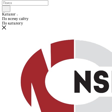
Каталог
По всему сайту
По каталогу