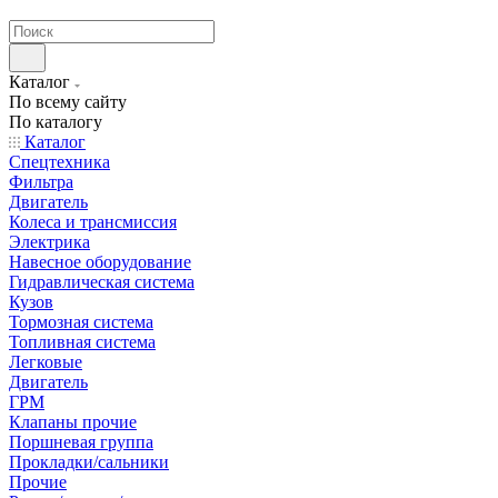
странах СНГ
Каталог
По всему сайту
По каталогу
Каталог
Спецтехника
Фильтра
Двигатель
Колеса и трансмиссия
Электрика
Навесное оборудование
Гидравлическая система
Кузов
Тормозная система
Топливная система
Легковые
Двигатель
ГРМ
Клапаны прочие
Поршневая группа
Прокладки/сальники
Прочие