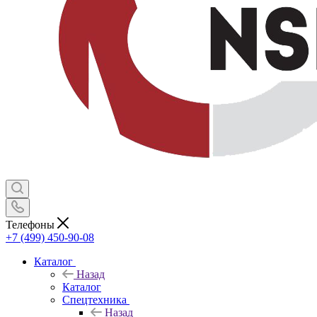
Телефоны
+7 (499) 450-90-08
Каталог
Назад
Каталог
Спецтехника
Назад