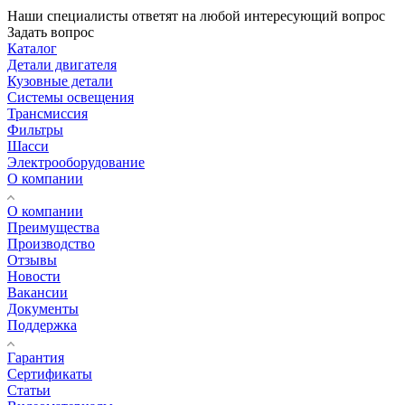
Наши специалисты ответят на любой интересующий вопрос
Задать вопрос
Каталог
Детали двигателя
Кузовные детали
Системы освещения
Трансмиссия
Фильтры
Шасси
Электрооборудование
О компании
О компании
Преимущества
Производство
Отзывы
Новости
Вакансии
Документы
Поддержка
Гарантия
Сертификаты
Статьи