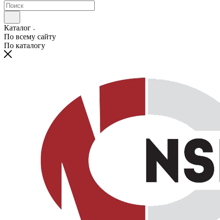
Каталог
По всему сайту
По каталогу