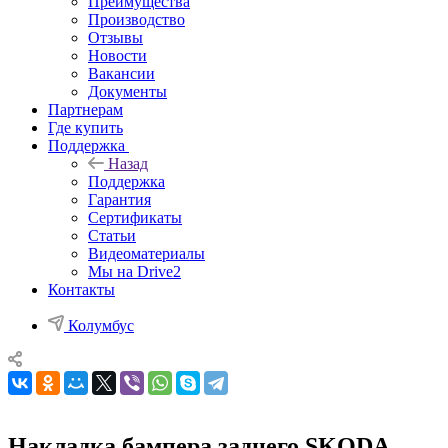
Преимущества
Производство
Отзывы
Новости
Вакансии
Документы
Партнерам
Где купить
Поддержка
Назад
Поддержка
Гарантия
Сертификаты
Статьи
Видеоматериалы
Мы на Drive2
Контакты
Колумбус
Накладка бампера заднего SKODA