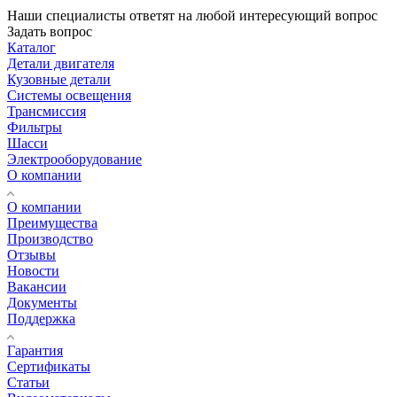
Наши специалисты ответят на любой интересующий вопрос
Задать вопрос
Каталог
Детали двигателя
Кузовные детали
Системы освещения
Трансмиссия
Фильтры
Шасси
Электрооборудование
О компании
О компании
Преимущества
Производство
Отзывы
Новости
Вакансии
Документы
Поддержка
Гарантия
Сертификаты
Статьи