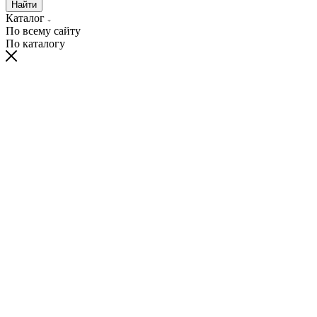
Найти
Каталог
По всему сайту
По каталогу