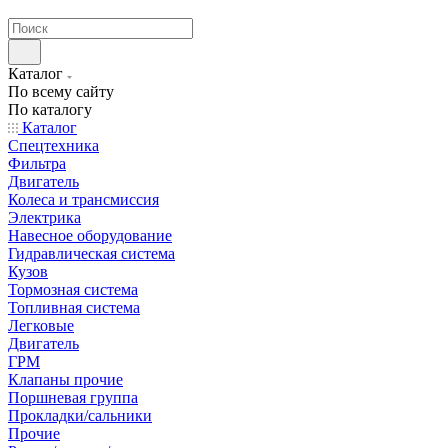
странах СНГ
Каталог
По всему сайту
По каталогу
Каталог
Спецтехника
Фильтра
Двигатель
Колеса и трансмиссия
Электрика
Навесное оборудование
Гидравлическая система
Кузов
Тормозная система
Топливная система
Легковые
Двигатель
ГРМ
Клапаны прочие
Поршневая группа
Прокладки/сальники
Прочие