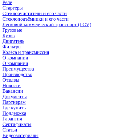
Реле
Стартеры
Стеклоочистители и его части
Стеклоподъёмники и его части
Легковой коммерческий транспорт (LCV)
Грузовые
Кузов
Двигатель
Фильтры
Колёса и трансмиссия
О компании
О компании
Преимущества
Производство
Отзывы
Новости
Вакансии
Документы
Партнерам
Где купить
Поддержка
Гарантия
Сертификаты
Статьи
Видеоматериалы