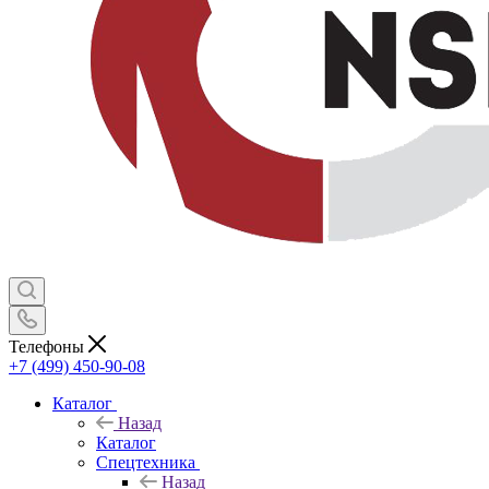
Телефоны
+7 (499) 450-90-08
Каталог
Назад
Каталог
Спецтехника
Назад