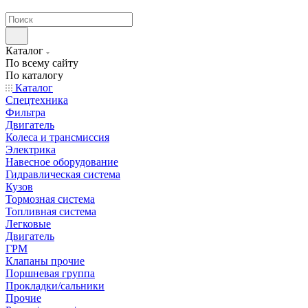
странах СНГ
Каталог
По всему сайту
По каталогу
Каталог
Спецтехника
Фильтра
Двигатель
Колеса и трансмиссия
Электрика
Навесное оборудование
Гидравлическая система
Кузов
Тормозная система
Топливная система
Легковые
Двигатель
ГРМ
Клапаны прочие
Поршневая группа
Прокладки/сальники
Прочие