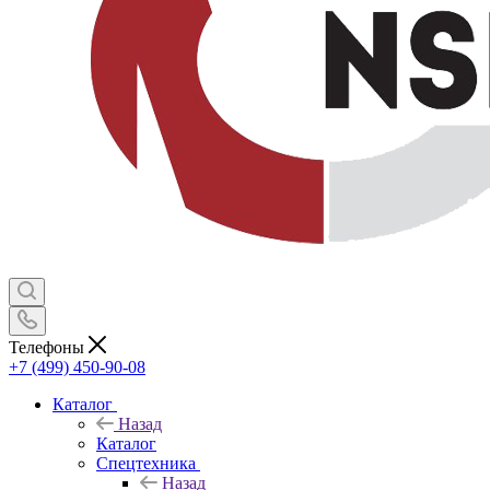
Телефоны
+7 (499) 450-90-08
Каталог
Назад
Каталог
Спецтехника
Назад