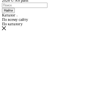
2026 © NS parts
Найти
Каталог
По всему сайту
По каталогу