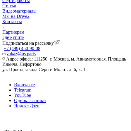
Сертификаты
Статьи
Видеоматериалы
Мы на Drive2
Контакты
Партнерам
Где купить
Подписаться на рассылку
+7 (499) 450-90-08
zakaz@ns.parts
Адрес офиса: 111250, г. Москва, м. Авиамоторная, Площадь
Ильича, Лефортово
ул. Проезд завода Серп и Молот, д. 6, к. 1
Вконтакте
Telegram
YouTube
Одноклассники
Яндекс.Дзен