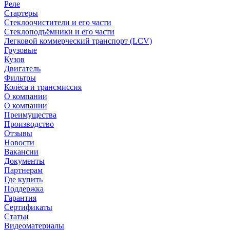
Реле
Стартеры
Стеклоочистители и его части
Стеклоподъёмники и его части
Легковой коммерческий транспорт (LCV)
Грузовые
Кузов
Двигатель
Фильтры
Колёса и трансмиссия
О компании
О компании
Преимущества
Производство
Отзывы
Новости
Вакансии
Документы
Партнерам
Где купить
Поддержка
Гарантия
Сертификаты
Статьи
Видеоматериалы