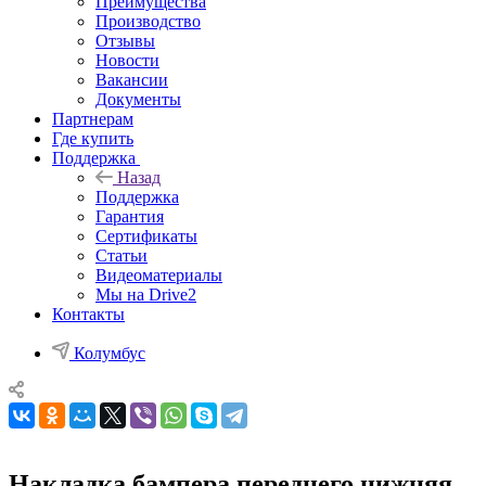
Преимущества
Производство
Отзывы
Новости
Вакансии
Документы
Партнерам
Где купить
Поддержка
Назад
Поддержка
Гарантия
Сертификаты
Статьи
Видеоматериалы
Мы на Drive2
Контакты
Колумбус
Накладка бампера переднего нижняя