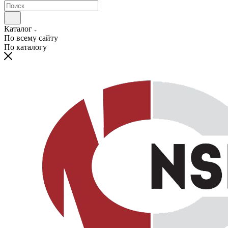
Каталог
По всему сайту
По каталогу