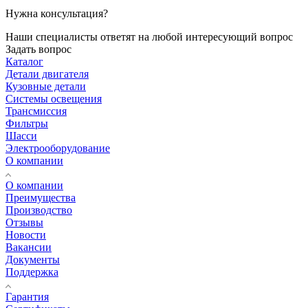
Нужна консультация?
Наши специалисты ответят на любой интересующий вопрос
Задать вопрос
Каталог
Детали двигателя
Кузовные детали
Системы освещения
Трансмиссия
Фильтры
Шасси
Электрооборудование
О компании
О компании
Преимущества
Производство
Отзывы
Новости
Вакансии
Документы
Поддержка
Гарантия