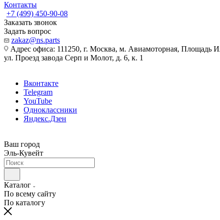
Контакты
+7 (499) 450-90-08
Заказать звонок
Задать вопрос
zakaz@ns.parts
Адрес офиса: 111250, г. Москва, м. Авиамоторная, Площадь 
ул. Проезд завода Серп и Молот, д. 6, к. 1
Вконтакте
Telegram
YouTube
Одноклассники
Яндекс.Дзен
Ваш город
Эль-Кувейт
Каталог
По всему сайту
По каталогу