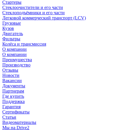
Стартеры
Стеклоочистители и его части
Стеклоподъёмники и его части
Легковой коммерческий транспорт (LCV)
Грузовые
Кузов
Двигатель
Фильтры
Колёса и трансмиссия
О компании
О компании
Преимущества
Производство
Отзывы
Новости
Вакансии
Документы
Партнерам
Где купить
Поддержка
Гарантия
Сертификаты
Статьи
Видеоматериалы
Мы на Drive2