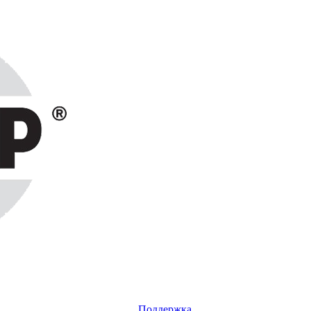
Поддержка