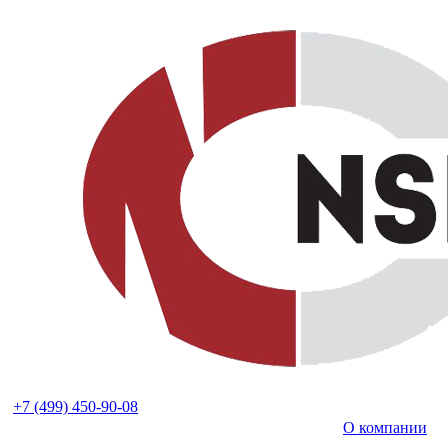
+7 (499) 450-90-08
О компании