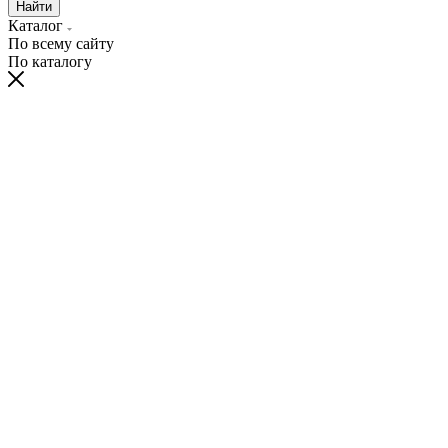
Найти
Каталог
По всему сайту
По каталогу