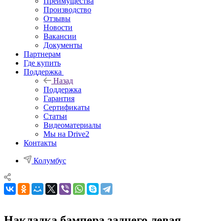
Преимущества
Производство
Отзывы
Новости
Вакансии
Документы
Партнерам
Где купить
Поддержка
Назад
Поддержка
Гарантия
Сертификаты
Статьи
Видеоматериалы
Мы на Drive2
Контакты
Колумбус
Накладка бампера заднего левая