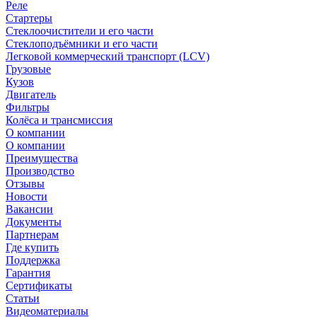
Реле
Стартеры
Стеклоочистители и его части
Стеклоподъёмники и его части
Легковой коммерческий транспорт (LCV)
Грузовые
Кузов
Двигатель
Фильтры
Колёса и трансмиссия
О компании
О компании
Преимущества
Производство
Отзывы
Новости
Вакансии
Документы
Партнерам
Где купить
Поддержка
Гарантия
Сертификаты
Статьи
Видеоматериалы