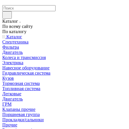
странах СНГ
Каталог
По всему сайту
По каталогу
Каталог
Спецтехника
Фильтра
Двигатель
Колеса и трансмиссия
Электрика
Навесное оборудование
Гидравлическая система
Кузов
Тормозная система
Топливная система
Легковые
Двигатель
ГРМ
Клапаны прочие
Поршневая группа
Прокладки/сальники
Прочие