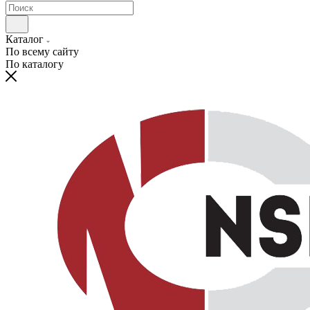
Каталог
По всему сайту
По каталогу