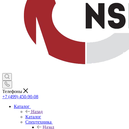
Телефоны
+7 (499) 450-90-08
Каталог
Назад
Каталог
Спецтехника
Назад