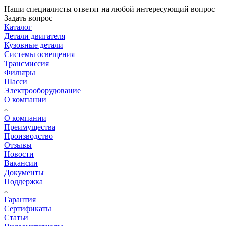
Наши специалисты ответят на любой интересующий вопрос
Задать вопрос
Каталог
Детали двигателя
Кузовные детали
Системы освещения
Трансмиссия
Фильтры
Шасси
Электрооборудование
О компании
О компании
Преимущества
Производство
Отзывы
Новости
Вакансии
Документы
Поддержка
Гарантия
Сертификаты
Статьи