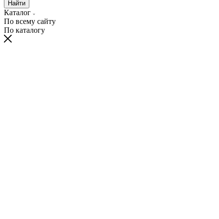
Найти
Каталог
По всему сайту
По каталогу