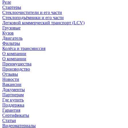
Реле
Стартеры
Стеклоочистители и его части
Стеклоподъёмники и его части
Легковой коммерческий транспорт (LCV)
Грузовые
Кузов
Двигатель
Фильтры
Колёса и трансмиссия
О компании
О компании
Преимущества
Производство
Отзывы
Новости
Вакансии
Документы
Партнерам
Где купить
Поддержка
Гарантия
Сертификаты
Статьи
Видеоматериалы