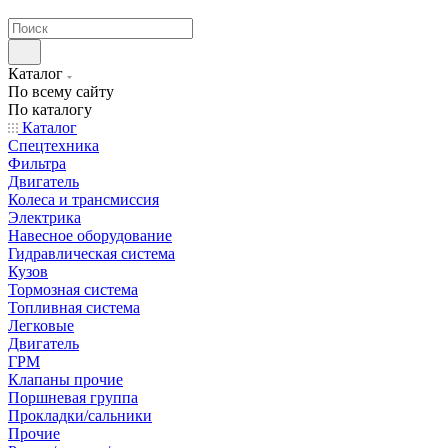
странах СНГ
Каталог
По всему сайту
По каталогу
Каталог
Спецтехника
Фильтра
Двигатель
Колеса и трансмиссия
Электрика
Навесное оборудование
Гидравлическая система
Кузов
Тормозная система
Топливная система
Легковые
Двигатель
ГРМ
Клапаны прочие
Поршневая группа
Прокладки/сальники
Прочие