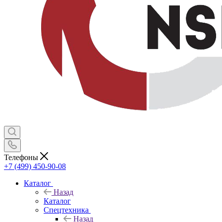
Телефоны
+7 (499) 450-90-08
Каталог
Назад
Каталог
Спецтехника
Назад