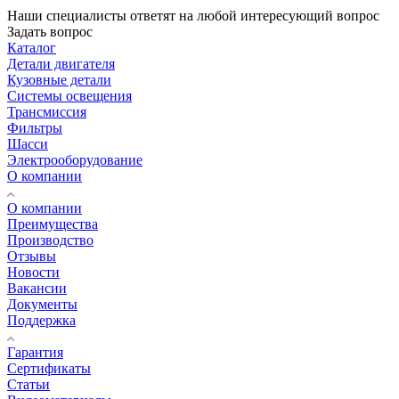
Наши специалисты ответят на любой интересующий вопрос
Задать вопрос
Каталог
Детали двигателя
Кузовные детали
Системы освещения
Трансмиссия
Фильтры
Шасси
Электрооборудование
О компании
О компании
Преимущества
Производство
Отзывы
Новости
Вакансии
Документы
Поддержка
Гарантия
Сертификаты
Статьи