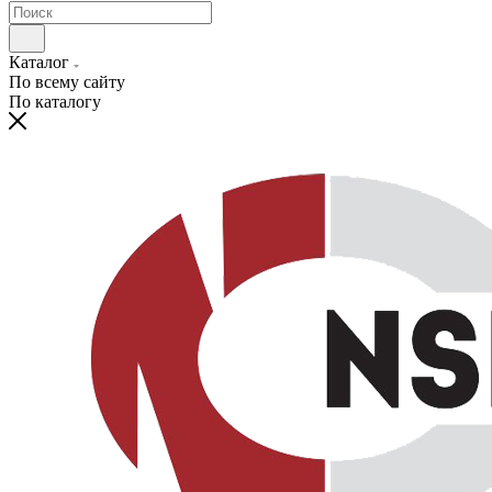
Каталог
По всему сайту
По каталогу