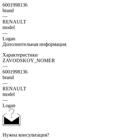
6001998136
brand
—
RENAULT
model
—
Logan
Дополнительная информация
Характеристики
ZAVODSKOY_NOMER
—
6001998136
brand
—
RENAULT
model
—
Logan
Нужна консультация?