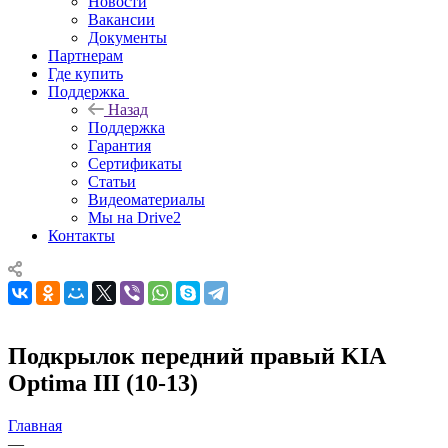
Новости
Вакансии
Документы
Партнерам
Где купить
Поддержка
Назад
Поддержка
Гарантия
Сертификаты
Статьи
Видеоматериалы
Мы на Drive2
Контакты
Подкрылок передний правый KIA
Optima III (10-13)
Главная
—