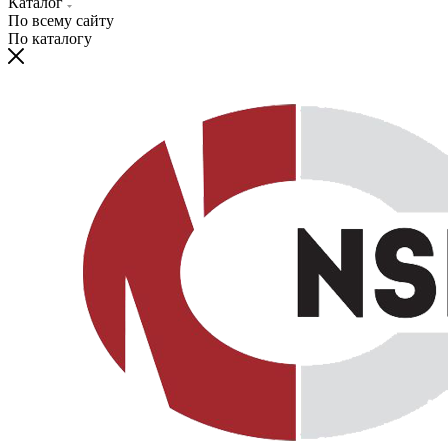
Каталог
По всему сайту
По каталогу