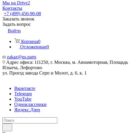
Мы на Drive2
Контакты
+7 (499) 450-90-08
Заказать звонок
Задать вопрос
Войти
Корзина
0
Отложенные
0
zakaz@ns.parts
Адрес офиса: 111250, г. Москва, м. Авиамоторная, Площадь
Ильича, Лефортово
ул. Проезд завода Серп и Молот, д. 6, к. 1
Вконтакте
Telegram
YouTube
Одноклассники
Яндекс.Дзен