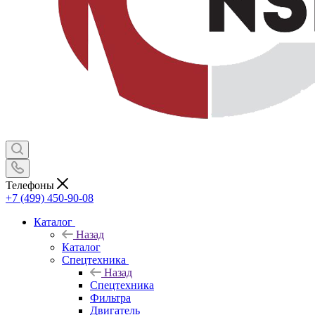
Телефоны
+7 (499) 450-90-08
Каталог
Назад
Каталог
Спецтехника
Назад
Спецтехника
Фильтра
Двигатель