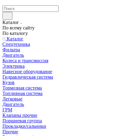
странах СНГ
Каталог
По всему сайту
По каталогу
Каталог
Спецтехника
Фильтра
Двигатель
Колеса и трансмиссия
Электрика
Навесное оборудование
Гидравлическая система
Кузов
Тормозная система
Топливная система
Легковые
Двигатель
ГРМ
Клапаны прочие
Поршневая группа
Прокладки/сальники
Прочие