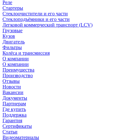
Реле
Стартеры
Стеклоочистители и его части
Стеклоподъёмники и его части
Легковой коммерческий транспорт (LCV)
Грузовые
Кузов
Двигатель
Фильтры
Колёса и трансмиссия
О компании
О компании
Преимущества
Производство
Отзывы
Новости
Вакансии
Документы
Партнерам
Где купить
Поддержка
Гарантия
Сертификаты
Статьи
Видеоматериалы