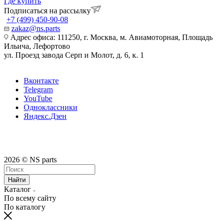
Где купить
Подписаться на рассылку
+7 (499) 450-90-08
zakaz@ns.parts
Адрес офиса: 111250, г. Москва, м. Авиамоторная, Площадь
Ильича, Лефортово
ул. Проезд завода Серп и Молот, д. 6, к. 1
Вконтакте
Telegram
YouTube
Одноклассники
Яндекс.Дзен
2026 © NS parts
Найти
Каталог
По всему сайту
По каталогу