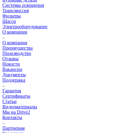
Системы освещения
Трансмиссия
Фильтры
Шасси
Электрооборудование
О компании
О компании
Преимущества
Производство
Отзывы
Новости
Вакансии
Документы
Поддержка
Гарантия
Сертификаты
Статьи
Видеоматериалы
Мы на Drive2
Контакты
Партнерам