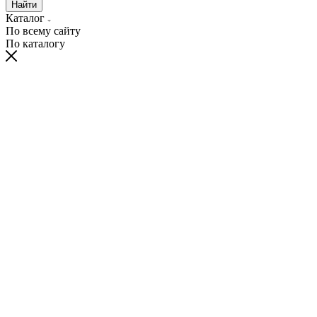
Найти
Каталог
По всему сайту
По каталогу