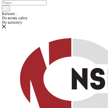
Каталог
По всему сайту
По каталогу