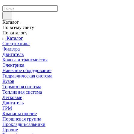
странах СНГ
Каталог
По всему сайту
По каталогу
Каталог
Спецтехника
Фильтра
Двигатель
Колеса и трансмиссия
Электрика
Навесное оборудование
Гидравлическая система
Кузов
Тормозная система
Топливная система
Легковые
Двигатель
ГРМ
Клапаны прочие
Поршневая группа
Прокладки/сальники
Прочие