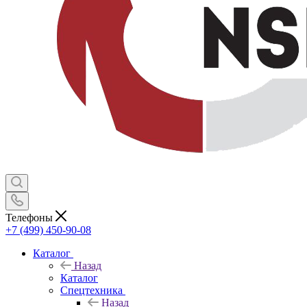
Телефоны
+7 (499) 450-90-08
Каталог
Назад
Каталог
Спецтехника
Назад