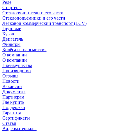
Реле
Стартеры
Стеклоочистители и его части
Стеклоподъёмники и его части
Легковой коммерческий транспорт (LCV)
Грузовые
Кузов
Двигатель
Фильтры
Колёса и трансмиссия
О компании
О компании
Преимущества
Производство
Отзывы
Новости
Вакансии
Документы
Партнерам
Где купить
Поддержка
Гарантия
Сертификаты
Статьи
Видеоматериалы