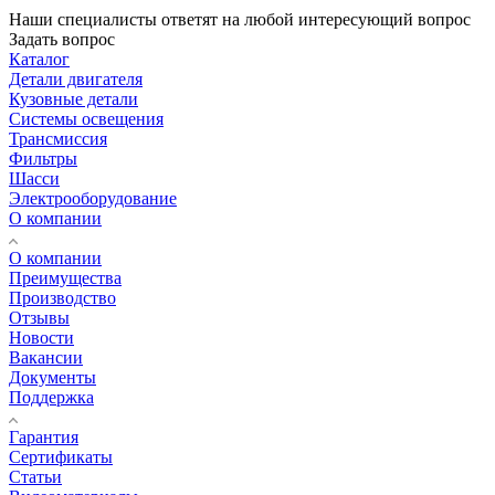
Наши специалисты ответят на любой интересующий вопрос
Задать вопрос
Каталог
Детали двигателя
Кузовные детали
Системы освещения
Трансмиссия
Фильтры
Шасси
Электрооборудование
О компании
О компании
Преимущества
Производство
Отзывы
Новости
Вакансии
Документы
Поддержка
Гарантия
Сертификаты
Статьи