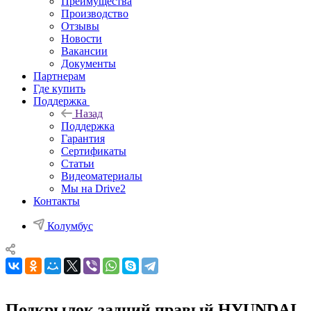
Преимущества
Производство
Отзывы
Новости
Вакансии
Документы
Партнерам
Где купить
Поддержка
Назад
Поддержка
Гарантия
Сертификаты
Статьи
Видеоматериалы
Мы на Drive2
Контакты
Колумбус
Подкрылок задний правый HYUNDAI