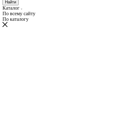
Найти
Каталог
По всему сайту
По каталогу