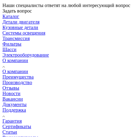
Наши специалисты ответят на любой интересующий вопрос
Задать вопрос
Каталог
Детали двигателя
Кузовные детали
Системы освещения
Трансмиссия
Фильтры
Шасси
Электрооборудование
О компании
О компании
Преимущества
Производство
Отзывы
Новости
Вакансии
Документы
Поддержка
Гарантия
Сертификаты
Статьи