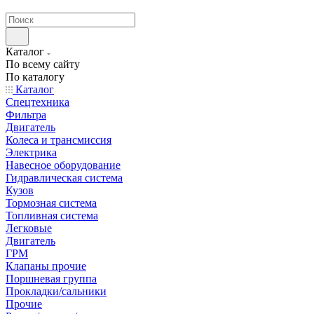
странах СНГ
Каталог
По всему сайту
По каталогу
Каталог
Спецтехника
Фильтра
Двигатель
Колеса и трансмиссия
Электрика
Навесное оборудование
Гидравлическая система
Кузов
Тормозная система
Топливная система
Легковые
Двигатель
ГРМ
Клапаны прочие
Поршневая группа
Прокладки/сальники
Прочие