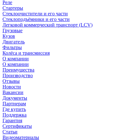
Реле
Стартеры
Стеклоочистители и его части
Стеклоподъёмники и его части
Легковой коммерческий транспорт (LCV)
Грузовые
Кузов
Двигатель
Фильтры
Колёса и трансмиссия
О компании
О компании
Преимущества
Производство
Отзывы
Новости
Вакансии
Документы
Партнерам
Где купить
Поддержка
Гарантия
Сертификаты
Статьи
Видеоматериалы