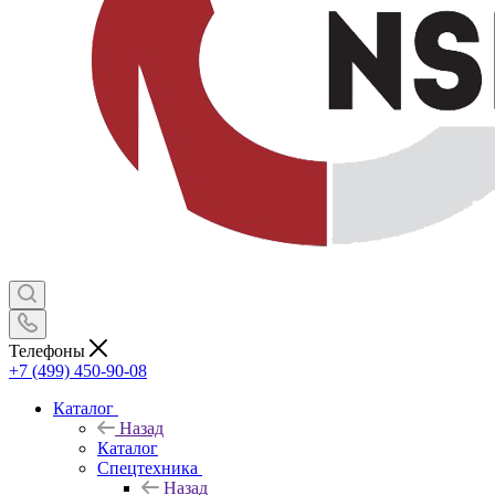
Телефоны
+7 (499) 450-90-08
Каталог
Назад
Каталог
Спецтехника
Назад