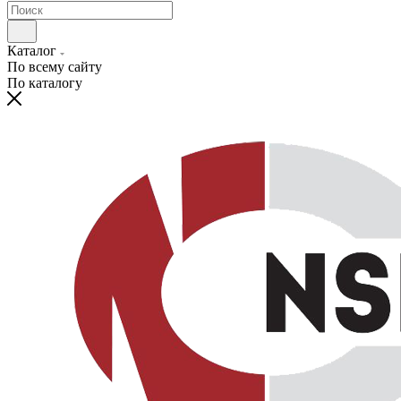
Каталог
По всему сайту
По каталогу