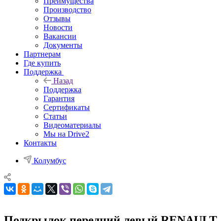
Преимущества
Производство
Отзывы
Новости
Вакансии
Документы
Партнерам
Где купить
Поддержка
Назад
Поддержка
Гарантия
Сертификаты
Статьи
Видеоматериалы
Мы на Drive2
Контакты
Колумбус
Подкрылок передний левый RENAULT