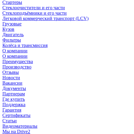
Стартеры
Стеклоочистители и его части
Стеклоподъёмники и его части
Легковой коммерческий транспорт (LCV)
Грузовые
Кузов
Двигатель
Фильтры
Колёса и трансмиссия
О компании
О компании
Преимущества
Производство
Отзывы
Новости
Вакансии
Документы
Партнерам
Где купить
Поддержка
Гарантия
Сертификаты
Статьи
Видеоматериалы
Мы на Drive2