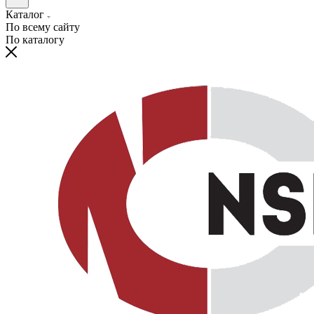
Каталог
По всему сайту
По каталогу