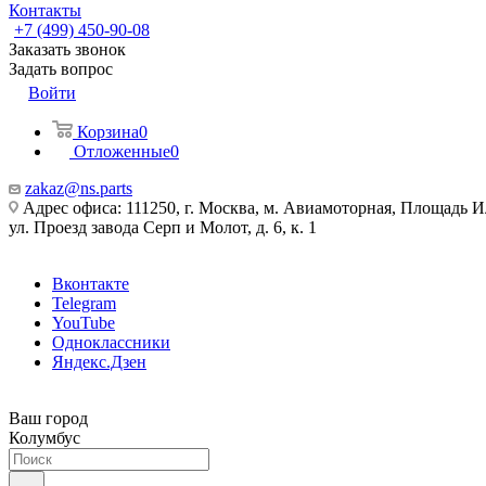
Контакты
+7 (499) 450-90-08
Заказать звонок
Задать вопрос
Войти
Корзина
0
Отложенные
0
zakaz@ns.parts
Адрес офиса: 111250, г. Москва, м. Авиамоторная, Площадь 
ул. Проезд завода Серп и Молот, д. 6, к. 1
Вконтакте
Telegram
YouTube
Одноклассники
Яндекс.Дзен
Ваш город
Колумбус