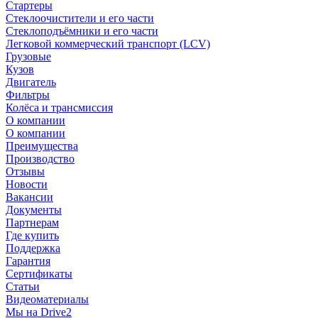
Стартеры
Стеклоочистители и его части
Стеклоподъёмники и его части
Легковой коммерческий транспорт (LCV)
Грузовые
Кузов
Двигатель
Фильтры
Колёса и трансмиссия
О компании
О компании
Преимущества
Производство
Отзывы
Новости
Вакансии
Документы
Партнерам
Где купить
Поддержка
Гарантия
Сертификаты
Статьи
Видеоматериалы
Мы на Drive2