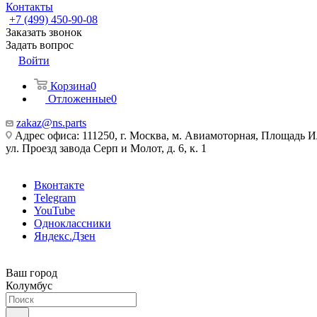
Контакты
+7 (499) 450-90-08
Заказать звонок
Задать вопрос
Войти
Корзина
0
Отложенные
0
zakaz@ns.parts
Адрес офиса: 111250, г. Москва, м. Авиамоторная, Площадь 
ул. Проезд завода Серп и Молот, д. 6, к. 1
Вконтакте
Telegram
YouTube
Одноклассники
Яндекс.Дзен
Ваш город
Колумбус