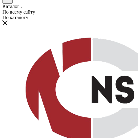
Каталог
По всему сайту
По каталогу