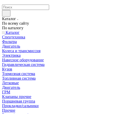
странах СНГ
Каталог
По всему сайту
По каталогу
Каталог
Спецтехника
Фильтра
Двигатель
Колеса и трансмиссия
Электрика
Навесное оборудование
Гидравлическая система
Кузов
Тормозная система
Топливная система
Легковые
Двигатель
ГРМ
Клапаны прочие
Поршневая группа
Прокладки/сальники
Прочие