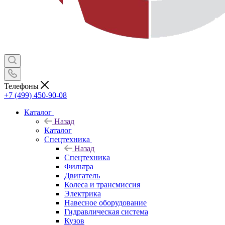
Телефоны
+7 (499) 450-90-08
Каталог
Назад
Каталог
Спецтехника
Назад
Спецтехника
Фильтра
Двигатель
Колеса и трансмиссия
Электрика
Навесное оборудование
Гидравлическая система
Кузов