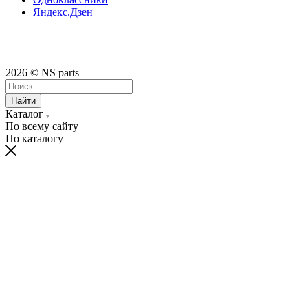
Яндекс.Дзен
2026 © NS parts
Найти
Каталог
По всему сайту
По каталогу