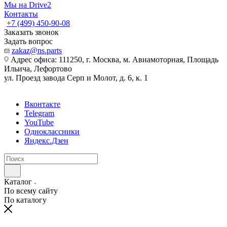
Мы на Drive2
Контакты
+7 (499) 450-90-08
Заказать звонок
Задать вопрос
zakaz@ns.parts
Адрес офиса: 111250, г. Москва, м. Авиамоторная, Площадь
Ильича, Лефортово
ул. Проезд завода Серп и Молот, д. 6, к. 1
Вконтакте
Telegram
YouTube
Одноклассники
Яндекс.Дзен
Каталог
По всему сайту
По каталогу