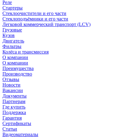
Реле
Стартеры
Стеклоочистители и его части
Стеклоподъёмники и его части
Легковой коммерческий транспорт (LCV)
Грузовые
Кузов
Двигатель
Фильтры
Колёса и трансмиссия
О компании
О компании
Преимущества
Производство
Отзывы
Новости
Вакансии
Документы
Партнерам
Где купить
Поддержка
Гарантия
Сертификаты
Статьи
Видеоматериалы