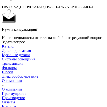
—
DW2215A,UCH9C641442,DW9C64765,NSP0196544664
Нужна консультация?
Наши специалисты ответят на любой интересующий вопрос
Задать вопрос
Каталог
Детали двигателя
Кузовные детали
Системы освещения
Трансмиссия
Фильтры
Шасси
Электрооборудование
О компании
О компании
Преимущества
Производство
Отзывы
Новости