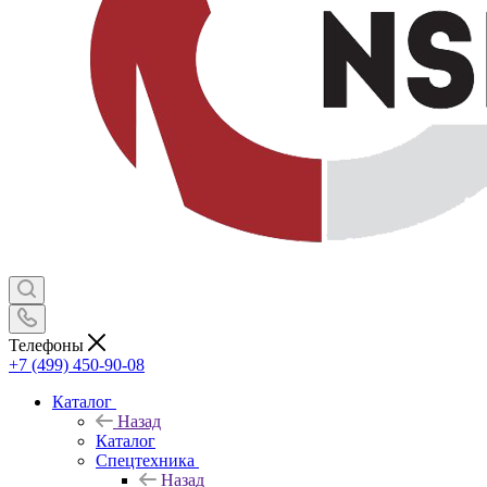
Телефоны
+7 (499) 450-90-08
Каталог
Назад
Каталог
Спецтехника
Назад