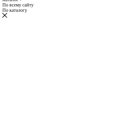
По всему сайту
По каталогу