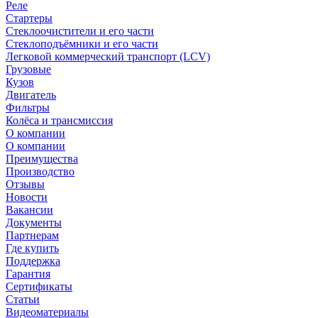
Реле
Стартеры
Стеклоочистители и его части
Стеклоподъёмники и его части
Легковой коммерческий транспорт (LCV)
Грузовые
Кузов
Двигатель
Фильтры
Колёса и трансмиссия
О компании
О компании
Преимущества
Производство
Отзывы
Новости
Вакансии
Документы
Партнерам
Где купить
Поддержка
Гарантия
Сертификаты
Статьи
Видеоматериалы