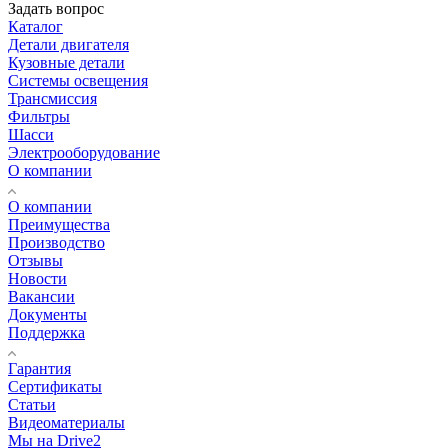
Задать вопрос
Каталог
Детали двигателя
Кузовные детали
Системы освещения
Трансмиссия
Фильтры
Шасси
Электрооборудование
О компании
О компании
Преимущества
Производство
Отзывы
Новости
Вакансии
Документы
Поддержка
Гарантия
Сертификаты
Статьи
Видеоматериалы
Мы на Drive2