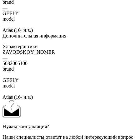
brand
—
GEELY
model
—
Atlas (16- н.в.)
Дополнительная информация
Характеристики
ZAVODSKOY_NOMER
—
5032005100
brand
—
GEELY
model
—
Atlas (16- н.в.)
Нужна консультация?
Наши специалисты ответят на любой интересующий вопрос