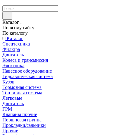
странах СНГ
Каталог
По всему сайту
По каталогу
Каталог
Спецтехника
Фильтра
Двигатель
Колеса и трансмиссия
Электрика
Навесное оборудование
Гидравлическая система
Кузов
Тормозная система
Топливная система
Легковые
Двигатель
ГРМ
Клапаны прочие
Поршневая группа
Прокладки/сальники
Прочие