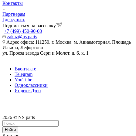
Контакты
Партнерам
Где купить
Подписаться на рассылку
+7 (499) 450-90-08
zakaz@ns.parts
Адрес офиса: 111250, г. Москва, м. Авиамоторная, Площадь
Ильича, Лефортово
ул. Проезд завода Серп и Молот, д. 6, к. 1
Вконтакте
Telegram
YouTube
Одноклассники
Яндекс.Дзен
2026 © NS parts
Найти
Каталог