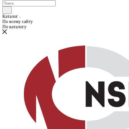
Каталог
По всему сайту
По каталогу