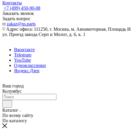
Контакты
+7 (499) 450-90-08
Заказать звонок
Задать вопрос
zakaz@ns.parts
Адрес офиса: 111250, г. Москва, м. Авиамоторная, Площадь 
ул. Проезд завода Серп и Молот, д. 6, к. 1
Вконтакте
Telegram
YouTube
Одноклассники
Яндекс.Дзен
Ваш город
Колумбус
Каталог
По всему сайту
По каталогу