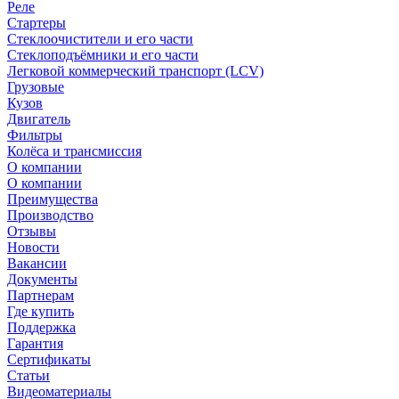
Реле
Стартеры
Стеклоочистители и его части
Стеклоподъёмники и его части
Легковой коммерческий транспорт (LCV)
Грузовые
Кузов
Двигатель
Фильтры
Колёса и трансмиссия
О компании
О компании
Преимущества
Производство
Отзывы
Новости
Вакансии
Документы
Партнерам
Где купить
Поддержка
Гарантия
Сертификаты
Статьи
Видеоматериалы