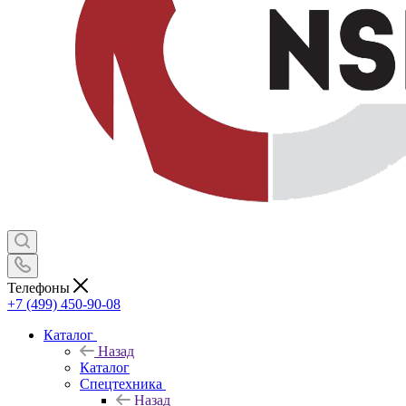
Телефоны
+7 (499) 450-90-08
Каталог
Назад
Каталог
Спецтехника
Назад