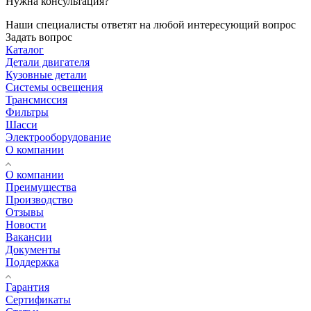
Нужна консультация?
Наши специалисты ответят на любой интересующий вопрос
Задать вопрос
Каталог
Детали двигателя
Кузовные детали
Системы освещения
Трансмиссия
Фильтры
Шасси
Электрооборудование
О компании
О компании
Преимущества
Производство
Отзывы
Новости
Вакансии
Документы
Поддержка
Гарантия
Сертификаты