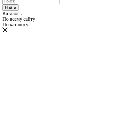
Найти
Каталог
По всему сайту
По каталогу