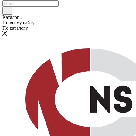
Каталог
По всему сайту
По каталогу