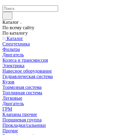
странах СНГ
Каталог
По всему сайту
По каталогу
Каталог
Спецтехника
Фильтра
Двигатель
Колеса и трансмиссия
Электрика
Навесное оборудование
Гидравлическая система
Кузов
Тормозная система
Топливная система
Легковые
Двигатель
ГРМ
Клапаны прочие
Поршневая группа
Прокладки/сальники
Прочие