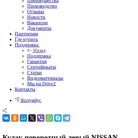
Преимущества
Производство
Отзывы
Новости
Вакансии
Документы
Партнерам
Где купить
Поддержка
Назад
Поддержка
Гарантия
Сертификаты
Статьи
Видеоматериалы
Мы на Drive2
Контакты
Колумбус
Кулак поворотный левый NISSAN