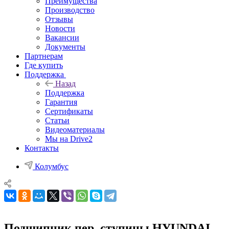
Преимущества
Производство
Отзывы
Новости
Вакансии
Документы
Партнерам
Где купить
Поддержка
Назад
Поддержка
Гарантия
Сертификаты
Статьи
Видеоматериалы
Мы на Drive2
Контакты
Колумбус
Подшипник пер. ступицы HYUNDAI