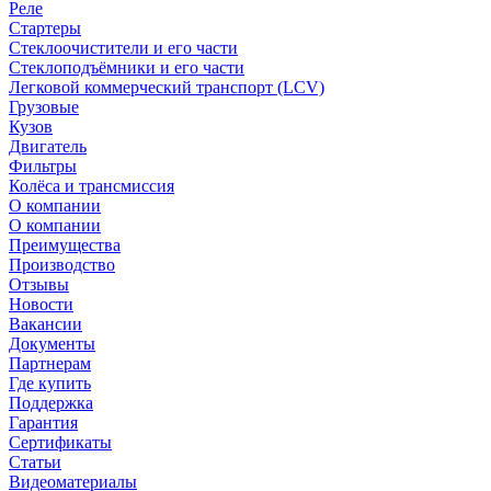
Реле
Стартеры
Стеклоочистители и его части
Стеклоподъёмники и его части
Легковой коммерческий транспорт (LCV)
Грузовые
Кузов
Двигатель
Фильтры
Колёса и трансмиссия
О компании
О компании
Преимущества
Производство
Отзывы
Новости
Вакансии
Документы
Партнерам
Где купить
Поддержка
Гарантия
Сертификаты
Статьи
Видеоматериалы