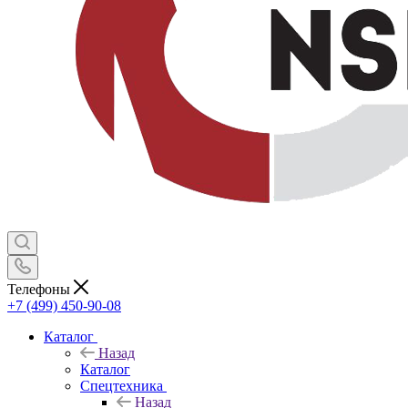
Телефоны
+7 (499) 450-90-08
Каталог
Назад
Каталог
Спецтехника
Назад