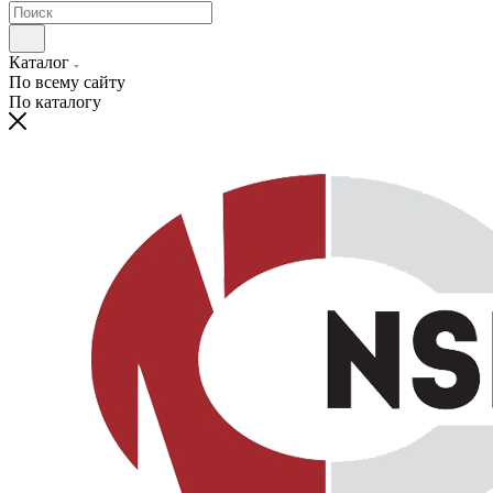
Каталог
По всему сайту
По каталогу