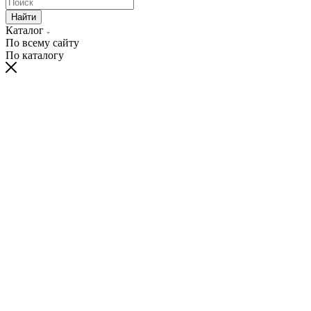
Найти
Каталог
По всему сайту
По каталогу