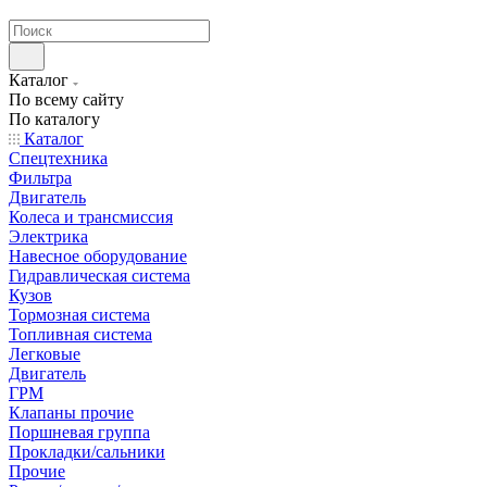
странах СНГ
Каталог
По всему сайту
По каталогу
Каталог
Спецтехника
Фильтра
Двигатель
Колеса и трансмиссия
Электрика
Навесное оборудование
Гидравлическая система
Кузов
Тормозная система
Топливная система
Легковые
Двигатель
ГРМ
Клапаны прочие
Поршневая группа
Прокладки/сальники
Прочие