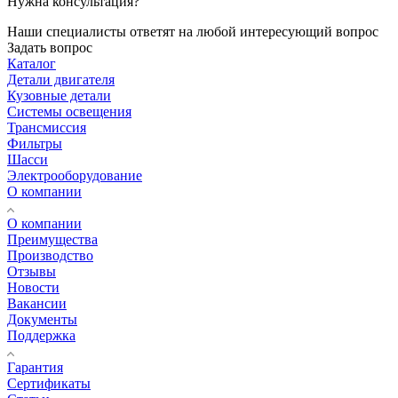
Нужна консультация?
Наши специалисты ответят на любой интересующий вопрос
Задать вопрос
Каталог
Детали двигателя
Кузовные детали
Системы освещения
Трансмиссия
Фильтры
Шасси
Электрооборудование
О компании
О компании
Преимущества
Производство
Отзывы
Новости
Вакансии
Документы
Поддержка
Гарантия
Сертификаты