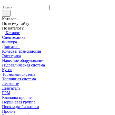
странах СНГ
Каталог
По всему сайту
По каталогу
Каталог
Спецтехника
Фильтра
Двигатель
Колеса и трансмиссия
Электрика
Навесное оборудование
Гидравлическая система
Кузов
Тормозная система
Топливная система
Легковые
Двигатель
ГРМ
Клапаны прочие
Поршневая группа
Прокладки/сальники
Прочие