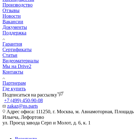
Производство
Отзывы
Новости
Вакансии
Документы
Поддержка
Гарантия
Сертификаты
Статьи
Видеоматериалы
Мы на Drive2
Контакты
Партнерам
Где купить
Подписаться на рассылку
+7 (499) 450-90-08
zakaz@ns.parts
Адрес офиса: 111250, г. Москва, м. Авиамоторная, Площадь
Ильича, Лефортово
ул. Проезд завода Серп и Молот, д. 6, к. 1
Вконтакте