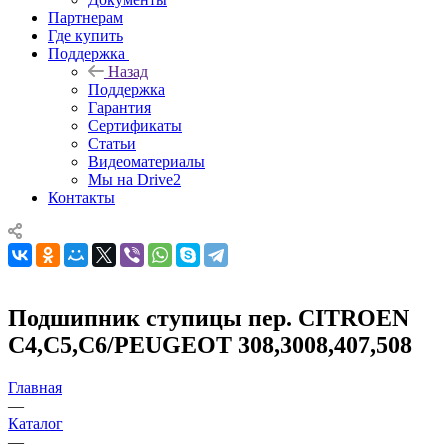
Партнерам
Где купить
Поддержка
Назад
Поддержка
Гарантия
Сертификаты
Статьи
Видеоматериалы
Мы на Drive2
Контакты
Подшипник ступицы пер. CITROEN
C4,C5,C6/PEUGEOT 308,3008,407,508
Главная
—
Каталог
—