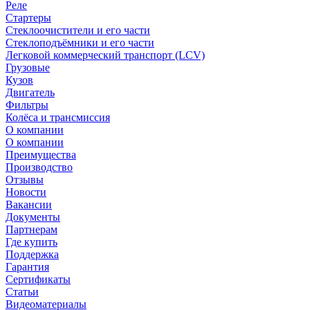
Реле
Стартеры
Стеклоочистители и его части
Стеклоподъёмники и его части
Легковой коммерческий транспорт (LCV)
Грузовые
Кузов
Двигатель
Фильтры
Колёса и трансмиссия
О компании
О компании
Преимущества
Производство
Отзывы
Новости
Вакансии
Документы
Партнерам
Где купить
Поддержка
Гарантия
Сертификаты
Статьи
Видеоматериалы