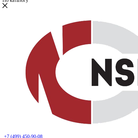
По каталогу
+7 (499) 450-90-08