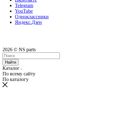
Telegram
YouTube
Одноклассники
Яндекс.Дзен
2026 © NS parts
Найти
Каталог
По всему сайту
По каталогу