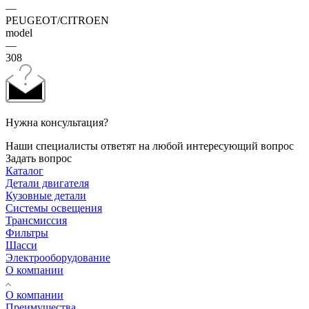
—
PEUGEOT/CITROEN
model
—
308
Нужна консультация?
Наши специалисты ответят на любой интересующий вопрос
Задать вопрос
Каталог
Детали двигателя
Кузовные детали
Системы освещения
Трансмиссия
Фильтры
Шасси
Электрооборудование
О компании
О компании
Преимущества