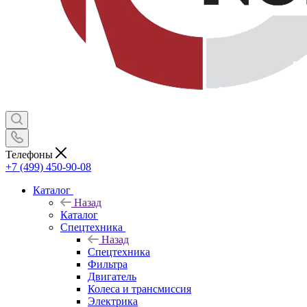
Телефоны
+7 (499) 450-90-08
Каталог
Назад
Каталог
Спецтехника
Назад
Спецтехника
Фильтра
Двигатель
Колеса и трансмиссия
Электрика