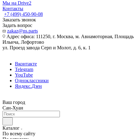
Мы на Drive2
Контакты
+7 (499) 450-90-08
Заказать звонок
Задать вопрос
zakaz@ns.parts
Адрес офиса: 111250, г. Москва, м. Авиамоторная, Площадь
Ильича, Лефортово
ул. Проезд завода Серп и Молот, д. 6, к. 1
Вконтакте
Telegram
YouTube
Одноклассники
Яндекс.Дзен
Ваш город
Сан-Хуан
Каталог
По всему сайту