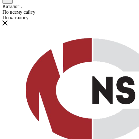
Каталог
По всему сайту
По каталогу