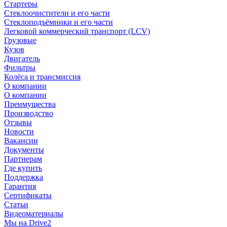
Стартеры
Стеклоочистители и его части
Стеклоподъёмники и его части
Легковой коммерческий транспорт (LCV)
Грузовые
Кузов
Двигатель
Фильтры
Колёса и трансмиссия
О компании
О компании
Преимущества
Производство
Отзывы
Новости
Вакансии
Документы
Партнерам
Где купить
Поддержка
Гарантия
Сертификаты
Статьи
Видеоматериалы
Мы на Drive2