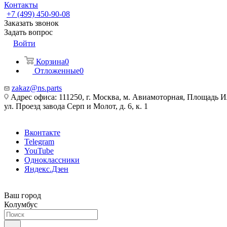
Контакты
+7 (499) 450-90-08
Заказать звонок
Задать вопрос
Войти
Корзина
0
Отложенные
0
zakaz@ns.parts
Адрес офиса: 111250, г. Москва, м. Авиамоторная, Площадь 
ул. Проезд завода Серп и Молот, д. 6, к. 1
Вконтакте
Telegram
YouTube
Одноклассники
Яндекс.Дзен
Ваш город
Колумбус