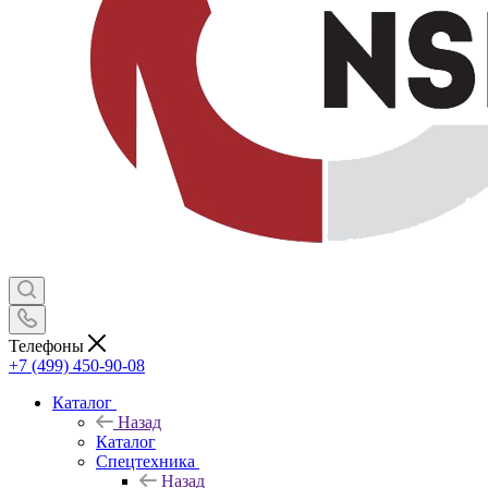
Телефоны
+7 (499) 450-90-08
Каталог
Назад
Каталог
Спецтехника
Назад