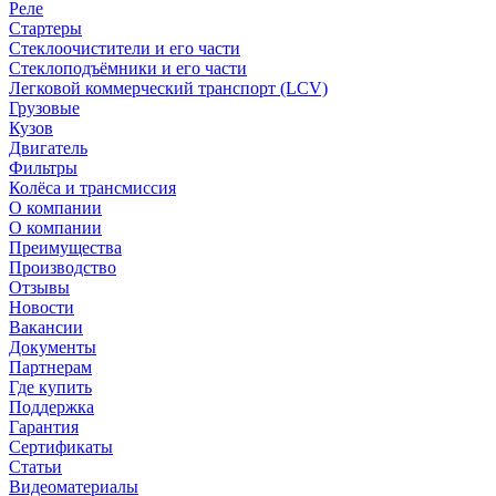
Реле
Стартеры
Стеклоочистители и его части
Стеклоподъёмники и его части
Легковой коммерческий транспорт (LCV)
Грузовые
Кузов
Двигатель
Фильтры
Колёса и трансмиссия
О компании
О компании
Преимущества
Производство
Отзывы
Новости
Вакансии
Документы
Партнерам
Где купить
Поддержка
Гарантия
Сертификаты
Статьи
Видеоматериалы