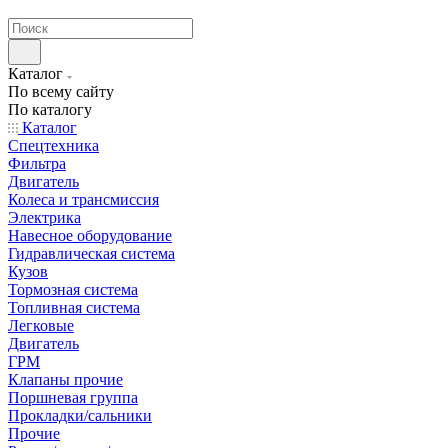
странах СНГ
Каталог
По всему сайту
По каталогу
Каталог
Спецтехника
Фильтра
Двигатель
Колеса и трансмиссия
Электрика
Навесное оборудование
Гидравлическая система
Кузов
Тормозная система
Топливная система
Легковые
Двигатель
ГРМ
Клапаны прочие
Поршневая группа
Прокладки/сальники
Прочие