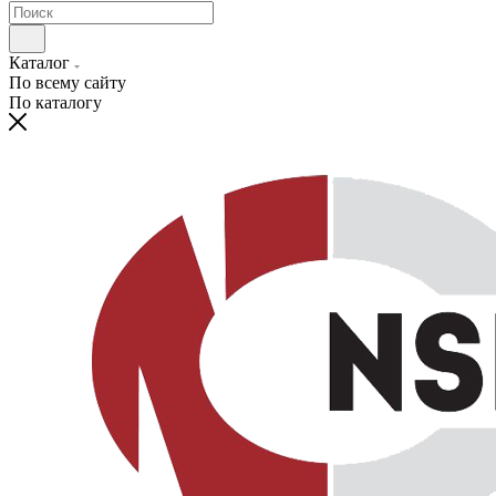
Каталог
По всему сайту
По каталогу