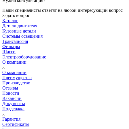
Нужна консультация?
Наши специалисты ответят на любой интересующий вопрос
Задать вопрос
Каталог
Детали двигателя
Кузовные детали
Системы освещения
Трансмиссия
Фильтры
Шасси
Электрооборудование
О компании
О компании
Преимущества
Производство
Отзывы
Новости
Вакансии
Документы
Поддержка
Гарантия
Сертификаты