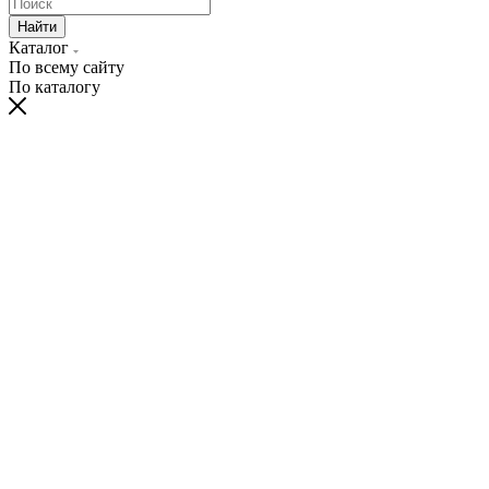
Найти
Каталог
По всему сайту
По каталогу