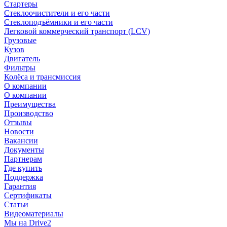
Стартеры
Стеклоочистители и его части
Стеклоподъёмники и его части
Легковой коммерческий транспорт (LCV)
Грузовые
Кузов
Двигатель
Фильтры
Колёса и трансмиссия
О компании
О компании
Преимущества
Производство
Отзывы
Новости
Вакансии
Документы
Партнерам
Где купить
Поддержка
Гарантия
Сертификаты
Статьи
Видеоматериалы
Мы на Drive2