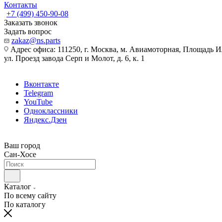
Контакты
+7 (499) 450-90-08
Заказать звонок
Задать вопрос
zakaz@ns.parts
Адрес офиса: 111250, г. Москва, м. Авиамоторная, Площадь 
ул. Проезд завода Серп и Молот, д. 6, к. 1
Вконтакте
Telegram
YouTube
Одноклассники
Яндекс.Дзен
Ваш город
Сан-Хосе
Каталог
По всему сайту
По каталогу