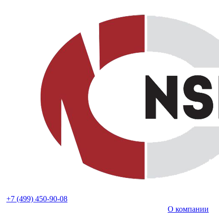
+7 (499) 450-90-08
О компании