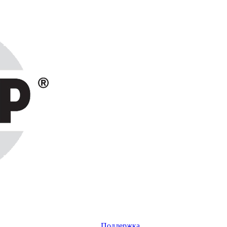
Поддержка