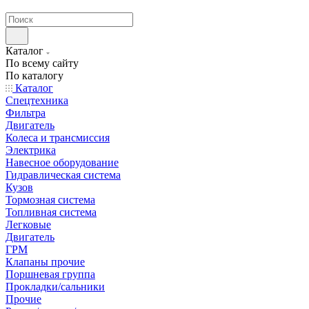
странах СНГ
Каталог
По всему сайту
По каталогу
Каталог
Спецтехника
Фильтра
Двигатель
Колеса и трансмиссия
Электрика
Навесное оборудование
Гидравлическая система
Кузов
Тормозная система
Топливная система
Легковые
Двигатель
ГРМ
Клапаны прочие
Поршневая группа
Прокладки/сальники
Прочие