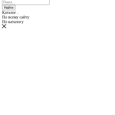
Найти
Каталог
По всему сайту
По каталогу