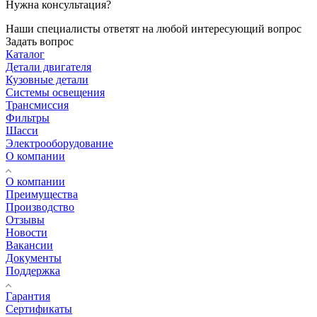
Нужна консультация?
Наши специалисты ответят на любой интересующий вопрос
Задать вопрос
Каталог
Детали двигателя
Кузовные детали
Системы освещения
Трансмиссия
Фильтры
Шасси
Электрооборудование
О компании
О компании
Преимущества
Производство
Отзывы
Новости
Вакансии
Документы
Поддержка
Гарантия
Сертификаты