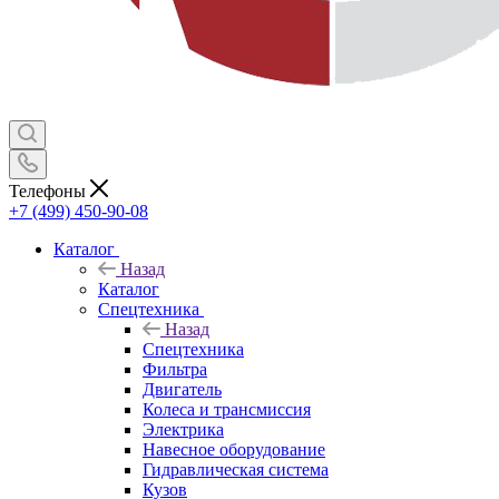
Телефоны
+7 (499) 450-90-08
Каталог
Назад
Каталог
Спецтехника
Назад
Спецтехника
Фильтра
Двигатель
Колеса и трансмиссия
Электрика
Навесное оборудование
Гидравлическая система
Кузов