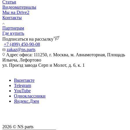
Статьи
Видеоматериалы
Мы на Drive2
Контакты
Партнерам
Где купить
Подписаться на рассылку
+7 (499) 450-90-08
zakaz@ns.parts
Адрес офиса: 111250, г. Москва, м. Авиамоторная, Площадь
Ильича, Лефортово
ул. Проезд завода Серп и Молот, д. 6, к. 1
Вконтакте
Telegram
YouTube
Одноклассники
Яндекс.Дзен
2026 © NS parts