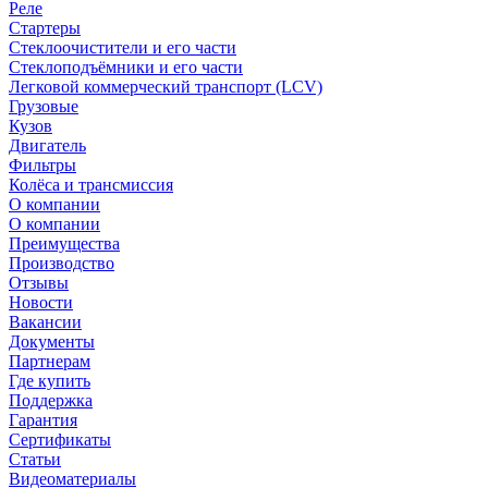
Реле
Стартеры
Стеклоочистители и его части
Стеклоподъёмники и его части
Легковой коммерческий транспорт (LCV)
Грузовые
Кузов
Двигатель
Фильтры
Колёса и трансмиссия
О компании
О компании
Преимущества
Производство
Отзывы
Новости
Вакансии
Документы
Партнерам
Где купить
Поддержка
Гарантия
Сертификаты
Статьи
Видеоматериалы