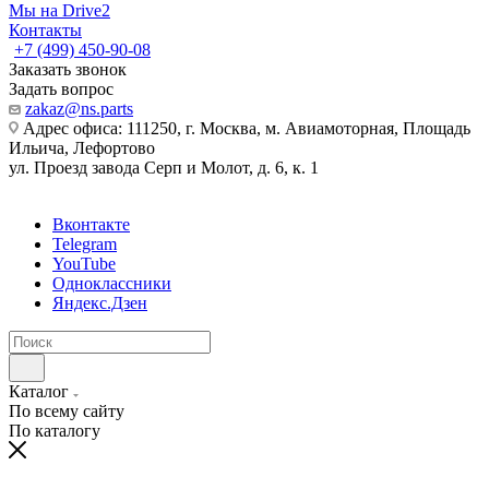
Мы на Drive2
Контакты
+7 (499) 450-90-08
Заказать звонок
Задать вопрос
zakaz@ns.parts
Адрес офиса: 111250, г. Москва, м. Авиамоторная, Площадь
Ильича, Лефортово
ул. Проезд завода Серп и Молот, д. 6, к. 1
Вконтакте
Telegram
YouTube
Одноклассники
Яндекс.Дзен
Каталог
По всему сайту
По каталогу