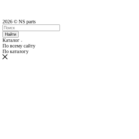
2026 © NS parts
Найти
Каталог
По всему сайту
По каталогу