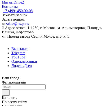
Мы на Drive2
Контакты
+7 (499) 450-90-08
Заказать звонок
Задать вопрос
zakaz@ns.parts
Адрес офиса: 111250, г. Москва, м. Авиамоторная, Площадь
Ильича, Лефортово
ул. Проезд завода Серп и Молот, д. 6, к. 1
Вконтакте
Telegram
YouTube
Одноклассники
Яндекс.Дзен
Ваш город
Фалькенштайн
Каталог
По всему сайту