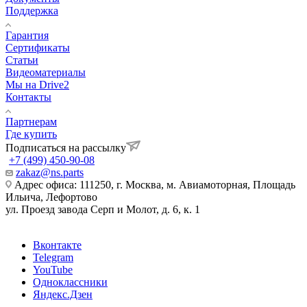
Поддержка
Гарантия
Сертификаты
Статьи
Видеоматериалы
Мы на Drive2
Контакты
Партнерам
Где купить
Подписаться на рассылку
+7 (499) 450-90-08
zakaz@ns.parts
Адрес офиса: 111250, г. Москва, м. Авиамоторная, Площадь
Ильича, Лефортово
ул. Проезд завода Серп и Молот, д. 6, к. 1
Вконтакте
Telegram
YouTube
Одноклассники
Яндекс.Дзен