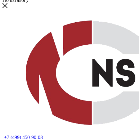
По каталогу
+7 (499) 450-90-08