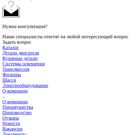
Нужна консультация?
Наши специалисты ответят на любой интересующий вопрос
Задать вопрос
Каталог
Детали двигателя
Кузовные детали
Системы освещения
Трансмиссия
Фильтры
Шасси
Электрооборудование
О компании
О компании
Преимущества
Производство
Отзывы
Новости
Вакансии
Документы