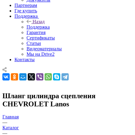
Партнерам
Где купить
Поддержка
Назад
Поддержка
Гарантия
Сертификаты
Статьи
Видеоматериалы
Мы на Drive2
Контакты
Шланг цилиндра сцепления
CHEVROLET Lanos
Главная
—
Каталог
—