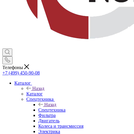
Телефоны
+7 (499) 450-90-08
Каталог
Назад
Каталог
Спецтехника
Назад
Спецтехника
Фильтра
Двигатель
Колеса и трансмиссия
Электрика