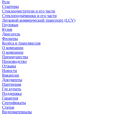
Реле
Стартеры
Стеклоочистители и его части
Стеклоподъёмники и его части
Легковой коммерческий транспорт (LCV)
Грузовые
Кузов
Двигатель
Фильтры
Колёса и трансмиссия
О компании
О компании
Преимущества
Производство
Отзывы
Новости
Вакансии
Документы
Партнерам
Где купить
Поддержка
Гарантия
Сертификаты
Статьи
Видеоматериалы