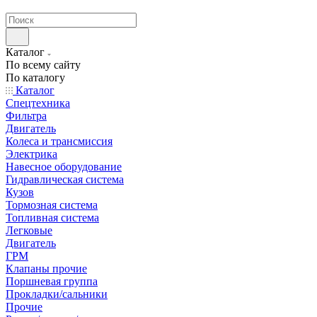
странах СНГ
Каталог
По всему сайту
По каталогу
Каталог
Спецтехника
Фильтра
Двигатель
Колеса и трансмиссия
Электрика
Навесное оборудование
Гидравлическая система
Кузов
Тормозная система
Топливная система
Легковые
Двигатель
ГРМ
Клапаны прочие
Поршневая группа
Прокладки/сальники
Прочие