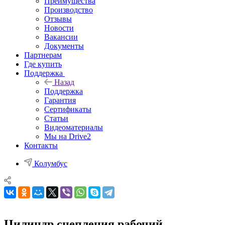
Преимущества
Производство
Отзывы
Новости
Вакансии
Документы
Партнерам
Где купить
Поддержка
Назад
Поддержка
Гарантия
Сертификаты
Статьи
Видеоматериалы
Мы на Drive2
Контакты
Колумбус
Цилиндр сцепления рабочий