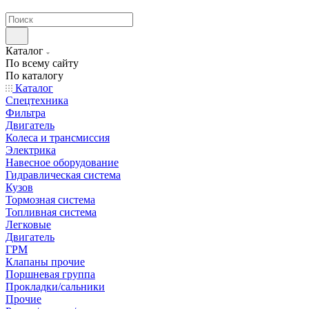
странах СНГ
Каталог
По всему сайту
По каталогу
Каталог
Спецтехника
Фильтра
Двигатель
Колеса и трансмиссия
Электрика
Навесное оборудование
Гидравлическая система
Кузов
Тормозная система
Топливная система
Легковые
Двигатель
ГРМ
Клапаны прочие
Поршневая группа
Прокладки/сальники
Прочие