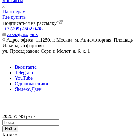
Контакты
Партнерам
Где купить
Подписаться на рассылку
+7 (499) 450-90-08
zakaz@ns.parts
Адрес офиса: 111250, г. Москва, м. Авиамоторная, Площадь
Ильича, Лефортово
ул. Проезд завода Серп и Молот, д. 6, к. 1
Вконтакте
Telegram
YouTube
Одноклассники
Яндекс.Дзен
2026 © NS parts
Найти
Каталог