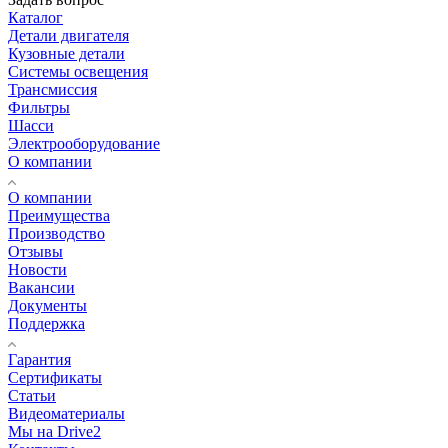
Каталог
Детали двигателя
Кузовные детали
Системы освещения
Трансмиссия
Фильтры
Шасси
Электрооборудование
О компании
О компании
Преимущества
Производство
Отзывы
Новости
Вакансии
Документы
Поддержка
Гарантия
Сертификаты
Статьи
Видеоматериалы
Мы на Drive2