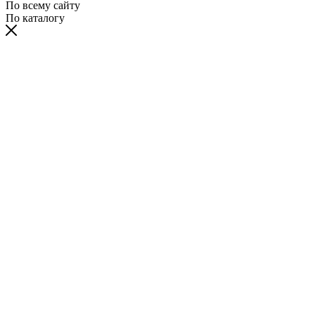
По всему сайту
По каталогу