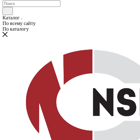
Каталог
По всему сайту
По каталогу