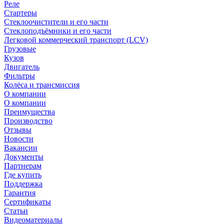
Реле
Стартеры
Стеклоочистители и его части
Стеклоподъёмники и его части
Легковой коммерческий транспорт (LCV)
Грузовые
Кузов
Двигатель
Фильтры
Колёса и трансмиссия
О компании
О компании
Преимущества
Производство
Отзывы
Новости
Вакансии
Документы
Партнерам
Где купить
Поддержка
Гарантия
Сертификаты
Статьи
Видеоматериалы