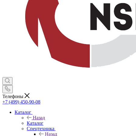
Телефоны
+7 (499) 450-90-08
Каталог
Назад
Каталог
Спецтехника
Назад