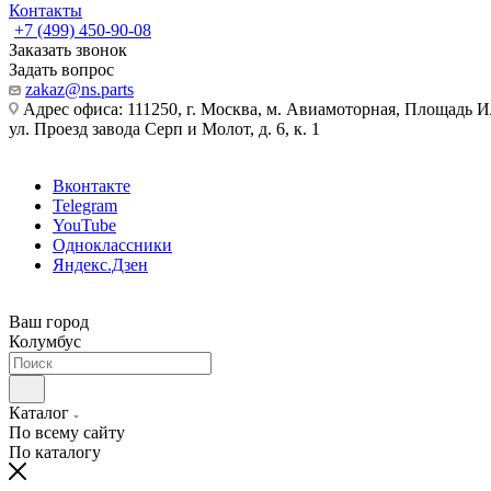
Контакты
+7 (499) 450-90-08
Заказать звонок
Задать вопрос
zakaz@ns.parts
Адрес офиса: 111250, г. Москва, м. Авиамоторная, Площадь 
ул. Проезд завода Серп и Молот, д. 6, к. 1
Вконтакте
Telegram
YouTube
Одноклассники
Яндекс.Дзен
Ваш город
Колумбус
Каталог
По всему сайту
По каталогу